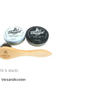
. 19 % MwSt.
.
Versandkosten