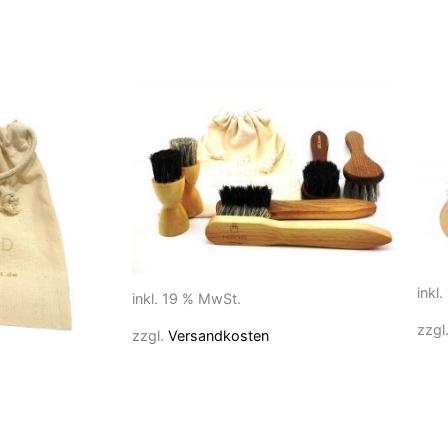
inkl
inkl. 19 % MwSt.
zzgl
zzgl.
Versandkosten