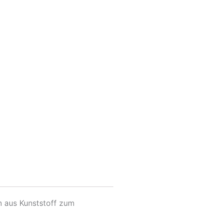
n aus Kunststoff zum