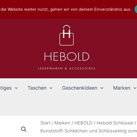
die Website weiter nutzt, gehen wir von deinem Einverständnis aus.
tiges
Taschen
Geschenkideen
Marken
Start
/
Marken
/
HEBOLD
/
Hebold Schlüssel
/
Kunststoff-Schildchen und Schlüsselring zum