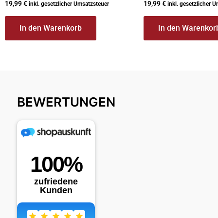
19,99
€
19,99
€
inkl. gesetzlicher Umsatzsteuer
inkl. gesetzlicher 
In den Warenkorb
In den Warenkor
BEWERTUNGEN