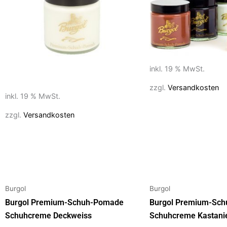
inkl. 19 % MwSt.
zzgl.
Versandkosten
inkl. 19 % MwSt.
zzgl.
Versandkosten
Burgol
Burgol
Burgol Premium-Schuh-Pomade
Burgol Premium-Sc
Schuhcreme Deckweiss
Schuhcreme Kastani