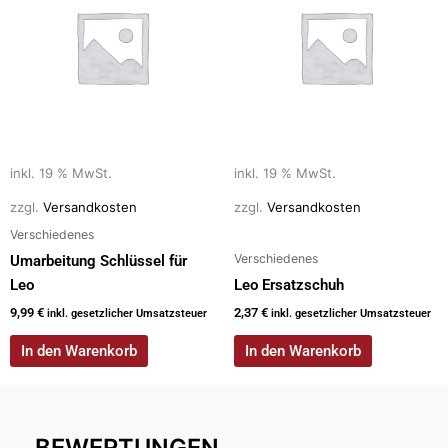
inkl. 19 % MwSt.
inkl. 19 % MwSt.
zzgl.
Versandkosten
zzgl.
Versandkosten
Verschiedenes
Verschiedenes
Umarbeitung Schlüssel für
Leo
Leo Ersatzschuh
9,99
€
2,37
€
inkl. gesetzlicher Umsatzsteuer
inkl. gesetzlicher Umsatzsteuer
In den Warenkorb
In den Warenkorb
BEWERTUNGEN