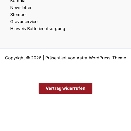
Kontakt
Newsletter
Stempel
Gravurservice
Hinweis Batterieentsorgung
Copyright © 2026 | Präsentiert von
Astra-WordPress-Theme
Vertrag widerrufen