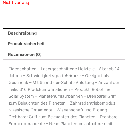
Nicht vorrätig
Beschreibung
Produktsicherheit
Rezensionen (0)
Eigenschaften – Lasergeschnittene Holzteile – Alter ab 14
Jahren – Schwierigkeitsgrad ★★★✩ – Geeignet als
Geschenk – Mit Schritt-für-Schritt-Anleitung – Anzahl der
Teile: 316 Produktinformationen – Produkt: Robotime
Solar System – Planetenumlaufbahnen – Drehbarer Griff
zum Beleuchten des Planeten – Zahnradantriebsmodus –
Klassische Ornamente – Wissenschaft und Bildung –
Drehbarer Griff zum Beleuchten des Planeten – Drehbare
Sonnenornamente – Neun Planetenumlaufbahnen mit