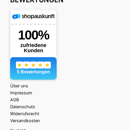
Über uns
Impressum
AGB
Datenschutz
Widerrufsrecht
Versandkosten