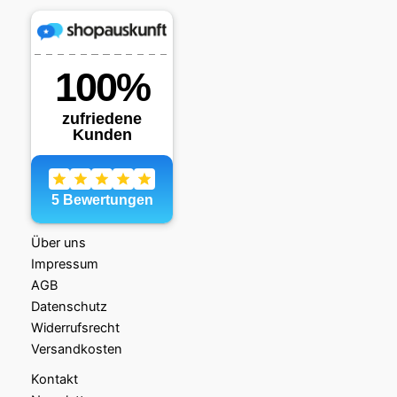
Über uns
Impressum
AGB
Datenschutz
Widerrufsrecht
Versandkosten
Kontakt