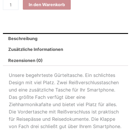
In den Warenkorb
Beschreibung
Zusätzliche Informationen
Rezensionen (0)
Unsere begehrteste Gürteltasche. Ein schlichtes
Design mit viel Platz. Zwei Reißverschlusstaschen
und eine zusätzliche Tasche für Ihr Smartphone.
Das größte Fach verfügt über eine
Ziehharmonikafalte und bietet viel Platz für alles.
Die Vordertasche mit Reißverschluss ist praktisch
für Reisepässe und Reisedokumente. Die Klappe
von Fach drei schließt gut über Ihrem Smartphone.