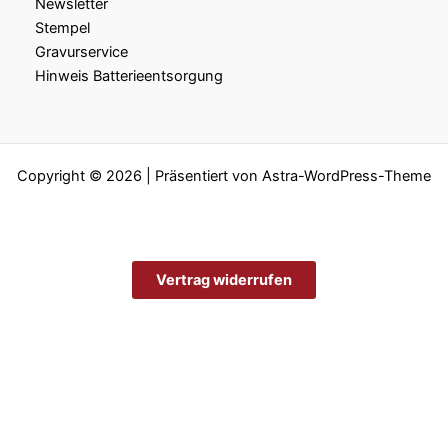
Newsletter
Stempel
Gravurservice
Hinweis Batterieentsorgung
Copyright © 2026 | Präsentiert von
Astra-WordPress-Theme
Vertrag widerrufen