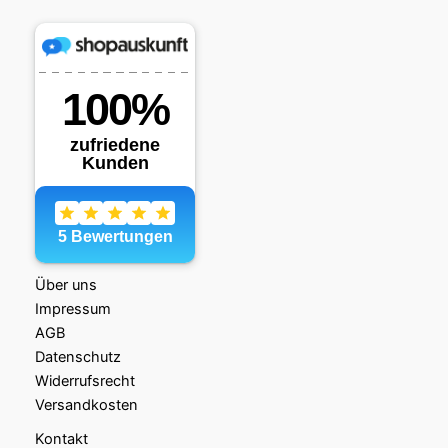
Über uns
Impressum
AGB
Datenschutz
Widerrufsrecht
Versandkosten
Kontakt