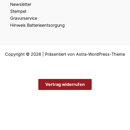
Newsletter
Stempel
Gravurservice
Hinweis Batterieentsorgung
Copyright © 2026 | Präsentiert von
Astra-WordPress-Theme
Vertrag widerrufen