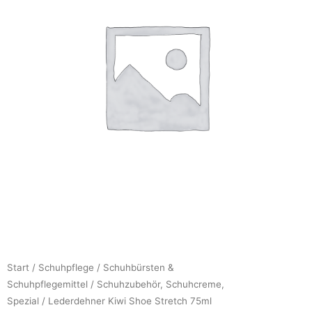
Start
/
Schuhpflege
/
Schuhbürsten &
Schuhpflegemittel
/
Schuhzubehör, Schuhcreme,
Spezial
/ Lederdehner Kiwi Shoe Stretch 75ml