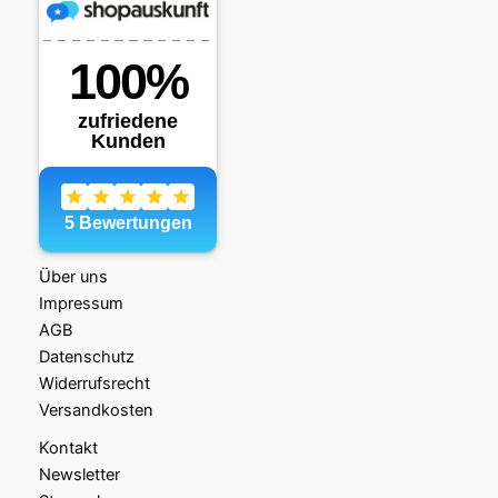
Über uns
Impressum
AGB
Datenschutz
Widerrufsrecht
Versandkosten
Kontakt
Newsletter