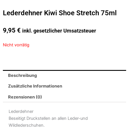
Lederdehner Kiwi Shoe Stretch 75ml
9,95
€
inkl. gesetzlicher Umsatzsteuer
Nicht vorrätig
Beschreibung
Zusätzliche Informationen
Rezensionen (0)
Lederdehner
Beseitigt Druckstellen an allen Leder-und
Wildlederschuhen.