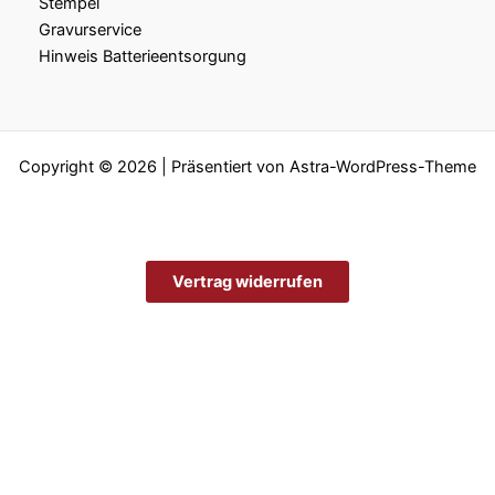
Stempel
Gravurservice
Hinweis Batterieentsorgung
Copyright © 2026 | Präsentiert von
Astra-WordPress-Theme
Vertrag widerrufen