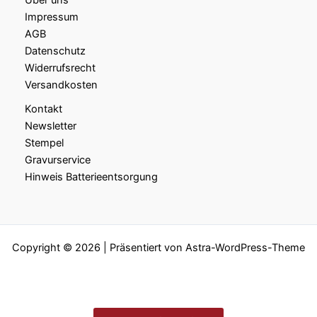
Über uns
Impressum
AGB
Datenschutz
Widerrufsrecht
Versandkosten
Kontakt
Newsletter
Stempel
Gravurservice
Hinweis Batterieentsorgung
Copyright © 2026 | Präsentiert von
Astra-WordPress-Theme