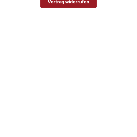
Vertrag widerrufen