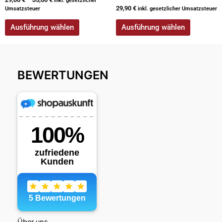
inkl. gesetzlicher
29,90
€
Umsatzsteuer
inkl. gesetzlicher Umsatzsteuer
Ausführung wählen
Ausführung wählen
BEWERTUNGEN