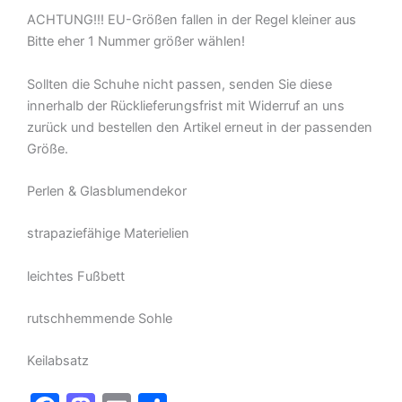
ACHTUNG!!! EU-Größen fallen in der Regel kleiner aus
Bitte eher 1 Nummer größer wählen!
Sollten die Schuhe nicht passen, senden Sie diese
innerhalb der Rücklieferungsfrist mit Widerruf an uns
zurück und bestellen den Artikel erneut in der passenden
Größe.
Perlen & Glasblumendekor
strapaziefähige Materielien
leichtes Fußbett
rutschhemmende Sohle
Keilabsatz