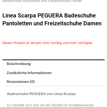
Badeschuhe Pantoletten und Freizeitschuhe Damen
Linea Scarpa PEGUERA Badeschuhe
Pantoletten und Freizeitschuhe Damen
Dieses Produkt ist derzeit nicht vorrätig und nicht verfügbar.
Beschreibung
Zusätzliche Informationen
Rezensionen (0)
Badeschuhe PEGUERA von Linea Scarpa
.
Es handelt sich hier um ein Modell für modebewusste