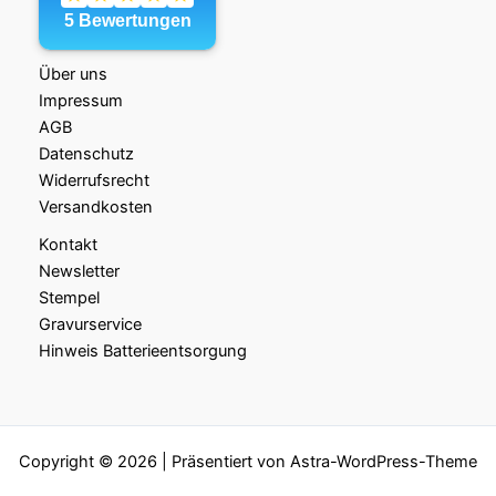
Über uns
Impressum
AGB
Datenschutz
Widerrufsrecht
Versandkosten
Kontakt
Newsletter
Stempel
Gravurservice
Hinweis Batterieentsorgung
Copyright © 2026 | Präsentiert von
Astra-WordPress-Theme