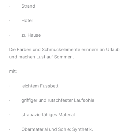
· Strand
· Hotel
· zu Hause
Die Farben und Schmuckelemente erinnern an Urlaub
und machen Lust auf Sommer .
mit:
· leichtem Fussbett
· griffiger und rutschfester Laufsohle
· strapazierfähiges Material
· Obermaterial und Sohle: Synthetik.