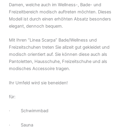
Damen, welche auch im Wellness-, Bade- und
Freizeitbereich modisch auftreten möchten. Dieses
Modell ist durch einen erhöhten Absatz besonders
elegant, dennoch bequem.
Mit Ihren “Linea Scarpa” Bade/Wellness und
Freizeitschuhen treten Sie allzeit gut gekleidet und
modisch orientiert auf. Sie können diese auch als
Pantoletten, Hausschuhe, Freizeitschuhe und als
modisches Accessoire tragen.
Ihr Umfeld wird sie beneiden!
für:
· Schwimmbad
· Sauna