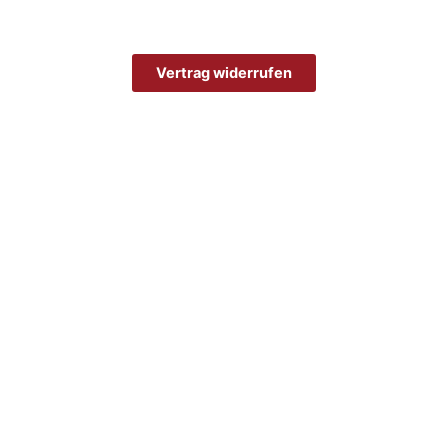
Vertrag widerrufen