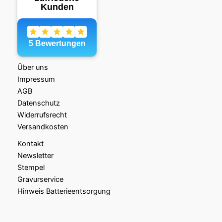
Über uns
Impressum
AGB
Datenschutz
Widerrufsrecht
Versandkosten
Kontakt
Newsletter
Stempel
Gravurservice
Hinweis Batterieentsorgung