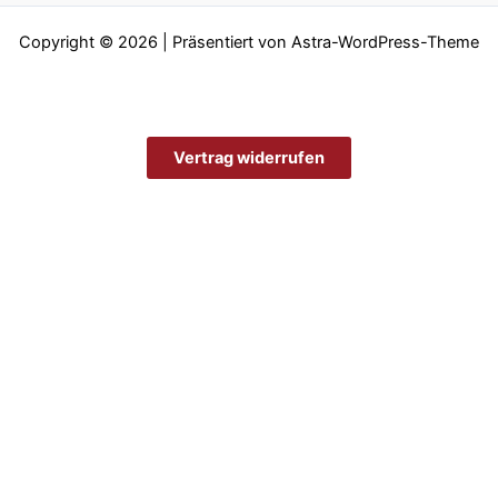
Copyright © 2026 | Präsentiert von
Astra-WordPress-Theme
Vertrag widerrufen