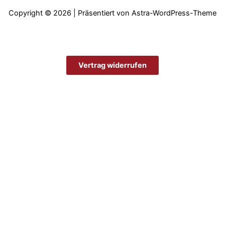
Copyright © 2026 | Präsentiert von
Astra-WordPress-Theme
Vertrag widerrufen