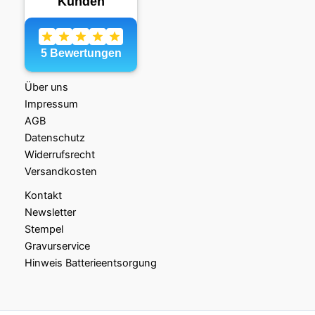
Über uns
Impressum
AGB
Datenschutz
Widerrufsrecht
Versandkosten
Kontakt
Newsletter
Stempel
Gravurservice
Hinweis Batterieentsorgung