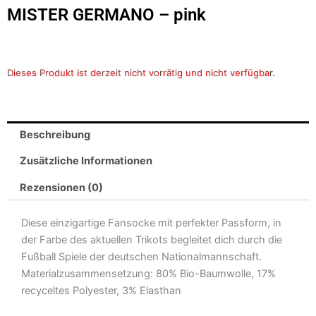
MISTER GERMANO – pink
Dieses Produkt ist derzeit nicht vorrätig und nicht verfügbar.
Beschreibung
Zusätzliche Informationen
Rezensionen (0)
Diese einzigartige Fansocke mit perfekter Passform, in
der Farbe des aktuellen Trikots begleitet dich durch die
Fußball Spiele der deutschen Nationalmannschaft.
Materialzusammensetzung: 80% Bio-Baumwolle, 17%
recyceltes Polyester, 3% Elasthan