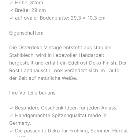
✓ Höhe: 32cm
✓ Breite: 29 cm
✓ auf ovaler Bodenplatte: 29,3 x 10,3 cm
Eigenschaften:
Die Osterdeko Vintage entsteht aus stabilen
Stahlblech, wird in liebevoller Handarbeit
hergestellt und erhält ein Edelrost Deko Finish. Der
Rost Landhausstil Look verändert sich im Laufe
der Zeit auf natürliche Weiße.
Ihre Vorteile bei uns:
✓ Besondere Geschenk Ideen für jeden Anlass.
✓ Handgemachte Spitzenqualität made in
Germany.
✓ Die passende Deko für Frühling, Sommer, Herbst