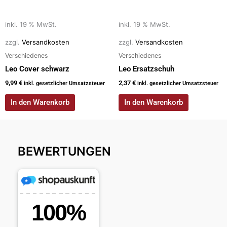
inkl. 19 % MwSt.
inkl. 19 % MwSt.
zzgl.
Versandkosten
zzgl.
Versandkosten
Verschiedenes
Verschiedenes
Leo Cover schwarz
Leo Ersatzschuh
9,99
€
2,37
€
inkl. gesetzlicher Umsatzsteuer
inkl. gesetzlicher Umsatzsteuer
In den Warenkorb
In den Warenkorb
BEWERTUNGEN