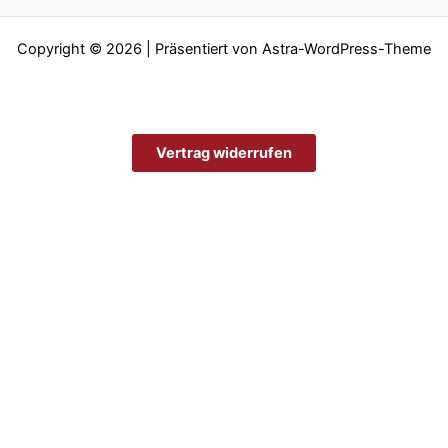
Copyright © 2026 | Präsentiert von
Astra-WordPress-Theme
Vertrag widerrufen