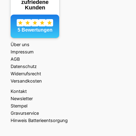
Über uns
Impressum
AGB
Datenschutz
Widerrufsrecht
Versandkosten
Kontakt
Newsletter
Stempel
Gravurservice
Hinweis Batterieentsorgung