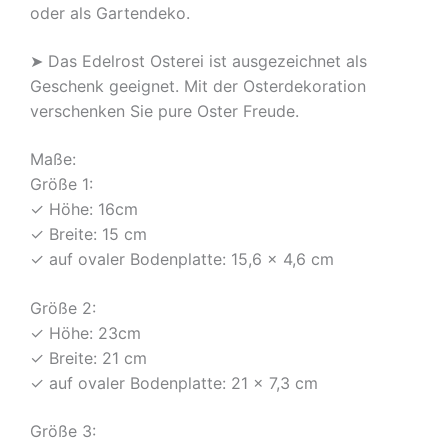
oder als Gartendeko.
➤ Das Edelrost Osterei ist ausgezeichnet als
Geschenk geeignet. Mit der Osterdekoration
verschenken Sie pure Oster Freude.
Maße:
Größe 1:
✓ Höhe: 16cm
✓ Breite: 15 cm
✓ auf ovaler Bodenplatte: 15,6 x 4,6 cm
Größe 2:
✓ Höhe: 23cm
✓ Breite: 21 cm
✓ auf ovaler Bodenplatte: 21 x 7,3 cm
Größe 3: