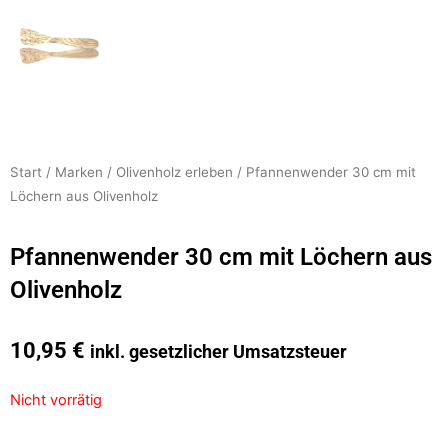
Start
/
Marken
/
Olivenholz erleben
/ Pfannenwender 30 cm mit
Löchern aus Olivenholz
Pfannenwender 30 cm mit Löchern aus
Olivenholz
10,95
€
inkl. gesetzlicher Umsatzsteuer
Nicht vorrätig