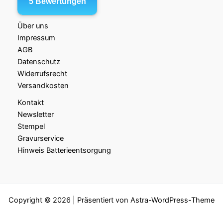
Über uns
Impressum
AGB
Datenschutz
Widerrufsrecht
Versandkosten
Kontakt
Newsletter
Stempel
Gravurservice
Hinweis Batterieentsorgung
Copyright © 2026 | Präsentiert von
Astra-WordPress-Theme