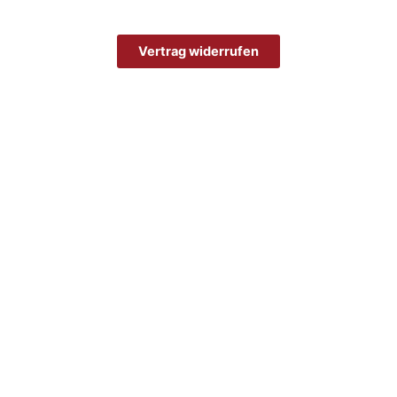
Vertrag widerrufen