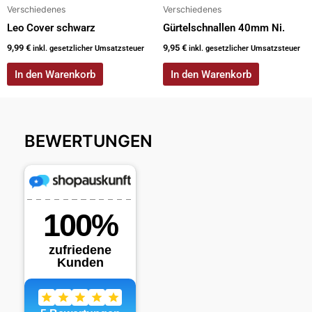
Verschiedenes
Verschiedenes
Leo Cover schwarz
Gürtelschnallen 40mm Ni.
9,99
€
9,95
€
inkl. gesetzlicher Umsatzsteuer
inkl. gesetzlicher Umsatzsteuer
In den Warenkorb
In den Warenkorb
BEWERTUNGEN