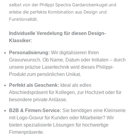
selbst von der Philippi Spectra Gardarobenkugel und
erlebe die perfekte Kombination aus Design und
Funktionalität.
Individuelle Veredelung für diesen Design-
Klassiker:
Personalisierung:
Wir digitalisieren Ihren
Gravurwunsch. Ob Name, Datum oder Initialen – durch
unsere präzise Lasertechnik wird dieses Philippi-
Produkt zum persönlichen Unikat.
Perfekt als Geschenk:
Ideal als edles
Abschiedspräsent für Kollegen, zur Hochzeit oder für
besondere private Anlässe.
B2B & Firmen-Service:
Sie benötigen eine Kleinserie
mit Logo-Gravur für Kunden oder Mitarbeiter? Wir
bieten spezialisierte Lösungen für hochwertige
Firmenpräsente.