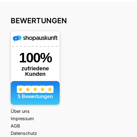
BEWERTUNGEN
Über uns
Impressum
AGB
Datenschutz