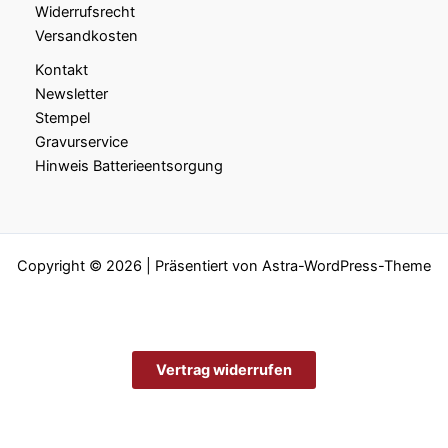
Widerrufsrecht
Versandkosten
Kontakt
Newsletter
Stempel
Gravurservice
Hinweis Batterieentsorgung
Copyright © 2026 | Präsentiert von
Astra-WordPress-Theme
Vertrag widerrufen