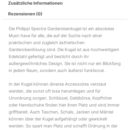
Zusätzliche Informationen
Rezensionen (0)
Die Philippi Spectra Gardarobenkugel ist ein absolutes
Must-have für alle, die auf der Suche nach einer
praktischen und zugleich ästhetischen
Garderobenlösung sind. Die Kugel ist aus hochwertigem
Edelstahl gefertigt und besticht durch ihr
außergewöhnliches Design. Sie ist nicht nur ein Blickfang
in jedem Raum, sondern auch äußerst funktional.
In der Kugel können diverse Accessoires verstaut
werden, die sonst oft lose herumliegen und für
Unordnung sorgen. Schlüssel, Geldbörse, Kopfhörer
oder Handschuhe finden hier ihren Platz und sind immer
griffbereit. Auch Taschen, Schals, Jacken und Mäntel
können über der Kugel aufgehängt oder gewickelt
werden. So spart man Platz und schafft Ordnung in der