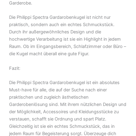
Garderobe.
Die Philippi Spectra Gardarobenkugel ist nicht nur
praktisch, sondern auch ein echtes Schmuckstück.
Durch ihr außergewöhnliches Design und die
hochwertige Verarbeitung ist sie ein Highlight in jedem
Raum. Ob im Eingangsbereich, Schlafzimmer oder Büro –
die Kugel macht überall eine gute Figur.
Fazit:
Die Philippi Spectra Gardarobenkugel ist ein absolutes
Must-have für alle, die auf der Suche nach einer
praktischen und zugleich ästhetischen
Garderobenlösung sind. Mit ihrem nützlichen Design und
der Möglichkeit, Accessoires und Kleidungsstücke zu
verstauen, schafft sie Ordnung und spart Platz.
Gleichzeitig ist sie ein echtes Schmuckstück, das in
jedem Raum für Begeisterung sorgt. Überzeuge dich