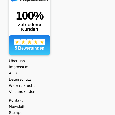
Über uns
Impressum
AGB
Datenschutz
Widerrufsrecht
Versandkosten
Kontakt
Newsletter
Stempel