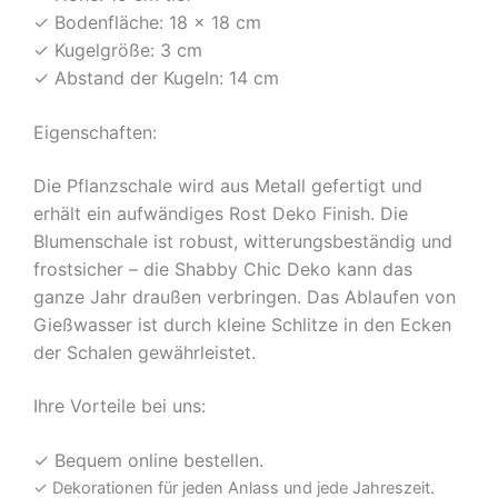
✓ Bodenfläche: 18 x 18 cm
✓ Kugelgröße: 3 cm
✓ Abstand der Kugeln: 14 cm
Eigenschaften:
Die Pflanzschale wird aus Metall gefertigt und
erhält ein aufwändiges Rost Deko Finish. Die
Blumenschale ist robust, witterungsbeständig und
frostsicher – die Shabby Chic Deko kann das
ganze Jahr draußen verbringen. Das Ablaufen von
Gießwasser ist durch kleine Schlitze in den Ecken
der Schalen gewährleistet.
Ihre Vorteile bei uns:
✓ Bequem online bestellen.
✓ ​​Dekorationen für jeden Anlass und jede Jahreszeit.