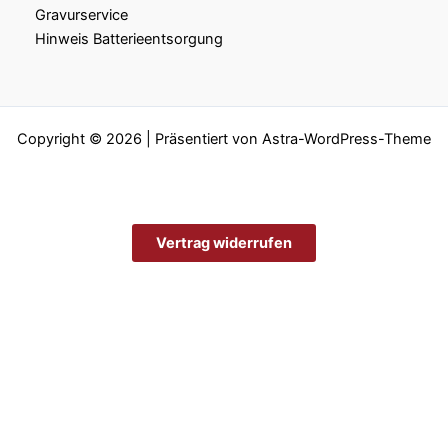
Gravurservice
Hinweis Batterieentsorgung
Copyright © 2026 | Präsentiert von
Astra-WordPress-Theme
Vertrag widerrufen