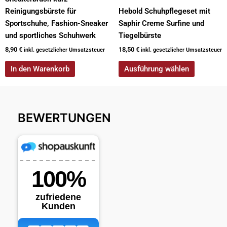
Reinigungsbürste für
Hebold Schuhpflegeset mit
Sportschuhe, Fashion-Sneaker
Saphir Creme Surfine und
und sportliches Schuhwerk
Tiegelbürste
8,90
€
18,50
€
inkl. gesetzlicher Umsatzsteuer
inkl. gesetzlicher Umsatzsteuer
In den Warenkorb
Ausführung wählen
BEWERTUNGEN