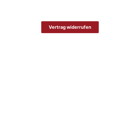
Vertrag widerrufen