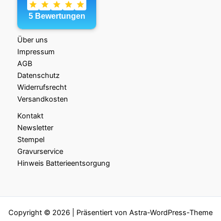
Über uns
Impressum
AGB
Datenschutz
Widerrufsrecht
Versandkosten
Kontakt
Newsletter
Stempel
Gravurservice
Hinweis Batterieentsorgung
Copyright © 2026 | Präsentiert von
Astra-WordPress-Theme