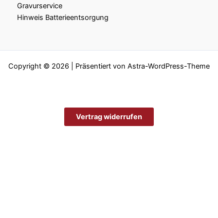
Gravurservice
Hinweis Batterieentsorgung
Copyright © 2026 | Präsentiert von
Astra-WordPress-Theme
Vertrag widerrufen