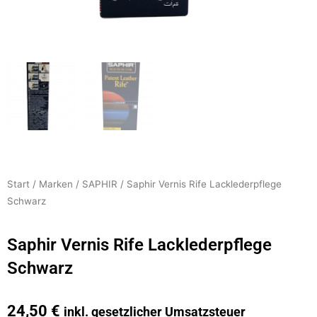
Start
/
Marken
/
SAPHIR
/ Saphir Vernis Rife Lacklederpflege
Schwarz
Saphir Vernis Rife Lacklederpflege
Schwarz
24,50
€
inkl. gesetzlicher Umsatzsteuer