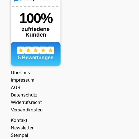
Über uns
Impressum
AGB
Datenschutz
Widerrufsrecht
Versandkosten
Kontakt
Newsletter
Stempel