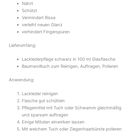
Nährt
Schützt
Vermindert Risse
verleiht neuen Glanz
verhindert Fingerspuren
Lieferumfang:
Lacklederpflege schwarz in 100 ml Glasflasche
Baumwolltuch zum Reinigen, Auftragen, Polieren
Anwendung:
Lackleder reinigen
Flasche gut schütteln
Pflegemittel mit Tuch oder Schwamm gleichmäßig
und sparsam auftragen
Einige Mituten einwirken lassen
Mit weichem Tuch oder Ziegenhaarbürste polieren