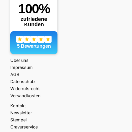
Über uns
Impressum
AGB
Datenschutz
Widerrufsrecht
Versandkosten
Kontakt
Newsletter
Stempel
Gravurservice