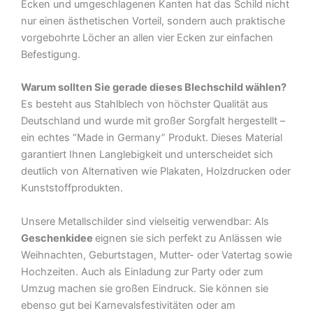
Ecken und umgeschlagenen Kanten hat das Schild nicht
nur einen ästhetischen Vorteil, sondern auch praktische
vorgebohrte Löcher an allen vier Ecken zur einfachen
Befestigung.
Warum sollten Sie gerade dieses Blechschild wählen?
Es besteht aus Stahlblech von höchster Qualität aus
Deutschland und wurde mit großer Sorgfalt hergestellt –
ein echtes “Made in Germany” Produkt. Dieses Material
garantiert Ihnen Langlebigkeit und unterscheidet sich
deutlich von Alternativen wie Plakaten, Holzdrucken oder
Kunststoffprodukten.
Unsere Metallschilder sind vielseitig verwendbar: Als
Geschenkidee
eignen sie sich perfekt zu Anlässen wie
Weihnachten, Geburtstagen, Mutter- oder Vatertag sowie
Hochzeiten. Auch als Einladung zur Party oder zum
Umzug machen sie großen Eindruck. Sie können sie
ebenso gut bei Karnevalsfestivitäten oder am