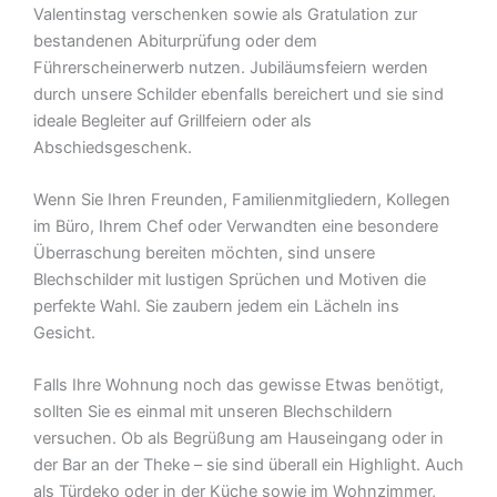
Valentinstag verschenken sowie als Gratulation zur
bestandenen Abiturprüfung oder dem
Führerscheinerwerb nutzen. Jubiläumsfeiern werden
durch unsere Schilder ebenfalls bereichert und sie sind
ideale Begleiter auf Grillfeiern oder als
Abschiedsgeschenk.
Wenn Sie Ihren Freunden, Familienmitgliedern, Kollegen
im Büro, Ihrem Chef oder Verwandten eine besondere
Überraschung bereiten möchten, sind unsere
Blechschilder mit lustigen Sprüchen und Motiven die
perfekte Wahl. Sie zaubern jedem ein Lächeln ins
Gesicht.
Falls Ihre Wohnung noch das gewisse Etwas benötigt,
sollten Sie es einmal mit unseren Blechschildern
versuchen. Ob als Begrüßung am Hauseingang oder in
der Bar an der Theke – sie sind überall ein Highlight. Auch
als Türdeko oder in der Küche sowie im Wohnzimmer,