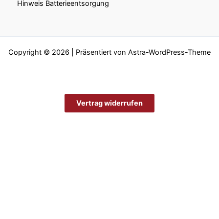
Hinweis Batterieentsorgung
Copyright © 2026 | Präsentiert von
Astra-WordPress-Theme
Vertrag widerrufen