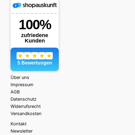
Über uns
Impressum
AGB
Datenschutz
Widerrufsrecht
Versandkosten
Kontakt
Newsletter