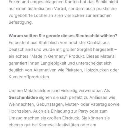
Ecken und umgeschlagenen Kanten hat das Schild nicht
nur einen ästhetischen Vorteil, sondern auch praktische
vorgebohrte Löcher an allen vier Ecken zur einfachen
Befestigung.
Warum sollten Sie gerade dieses Blechschild wählen?
Es besteht aus Stahlblech von höchster Qualität aus
Deutschland und wurde mit großer Sorgfalt hergestellt –
ein echtes “Made in Germany” Produkt. Dieses Material
garantiert Ihnen Langlebigkeit und unterscheidet sich
deutlich von Alternativen wie Plakaten, Holzdrucken oder
Kunststoffprodukten.
Unsere Metallschilder sind vielseitig verwendbar: Als
Geschenkidee
eignen sie sich perfekt zu Anlässen wie
Weihnachten, Geburtstagen, Mutter- oder Vatertag sowie
Hochzeiten. Auch als Einladung zur Party oder zum
Umzug machen sie großen Eindruck. Sie können sie
ebenso gut bei Karnevalsfestivitäten oder am