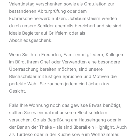
Valentinstag verschenken sowie als Gratulation zur
bestandenen Abiturprüfung oder dem
Führerscheinerwerb nutzen. Jubiläumsfeiern werden
durch unsere Schilder ebenfalls bereichert und sie sind
ideale Begleiter auf Grillfeiern oder als
Abschiedsgeschenk.
Wenn Sie Ihren Freunden, Familienmitgliedern, Kollegen
im Büro, Ihrem Chef oder Verwandten eine besondere
Überraschung bereiten möchten, sind unsere
Blechschilder mit lustigen Sprüchen und Motiven die
perfekte Wahl. Sie zaubern jedem ein Lächeln ins
Gesicht.
Falls Ihre Wohnung noch das gewisse Etwas benötigt,
sollten Sie es einmal mit unseren Blechschildern
versuchen. Ob als Begrüßung am Hauseingang oder in
der Bar an der Theke – sie sind überall ein Highlight. Auch
als Türdeko oder in der Küche sowie im Wohnzimmer,