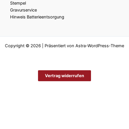
Stempel
Gravurservice
Hinweis Batterieentsorgung
Copyright © 2026 | Präsentiert von
Astra-WordPress-Theme
Vertrag widerrufen