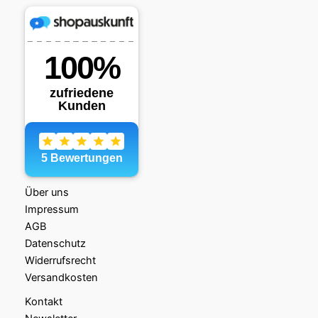
Über uns
Impressum
AGB
Datenschutz
Widerrufsrecht
Versandkosten
Kontakt