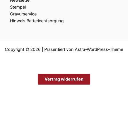
Newsletter
Stempel
Gravurservice
Hinweis Batterieentsorgung
Copyright © 2026 | Präsentiert von
Astra-WordPress-Theme
Vertrag widerrufen