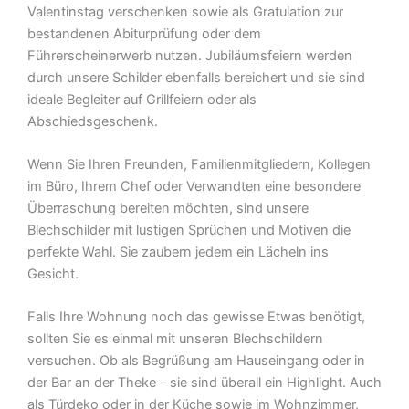
Valentinstag verschenken sowie als Gratulation zur
bestandenen Abiturprüfung oder dem
Führerscheinerwerb nutzen. Jubiläumsfeiern werden
durch unsere Schilder ebenfalls bereichert und sie sind
ideale Begleiter auf Grillfeiern oder als
Abschiedsgeschenk.
Wenn Sie Ihren Freunden, Familienmitgliedern, Kollegen
im Büro, Ihrem Chef oder Verwandten eine besondere
Überraschung bereiten möchten, sind unsere
Blechschilder mit lustigen Sprüchen und Motiven die
perfekte Wahl. Sie zaubern jedem ein Lächeln ins
Gesicht.
Falls Ihre Wohnung noch das gewisse Etwas benötigt,
sollten Sie es einmal mit unseren Blechschildern
versuchen. Ob als Begrüßung am Hauseingang oder in
der Bar an der Theke – sie sind überall ein Highlight. Auch
als Türdeko oder in der Küche sowie im Wohnzimmer,