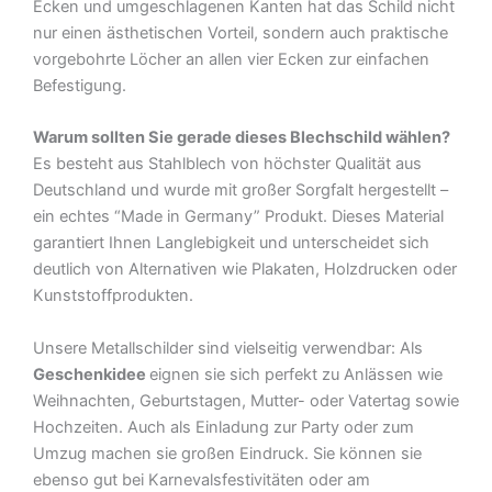
Ecken und umgeschlagenen Kanten hat das Schild nicht
nur einen ästhetischen Vorteil, sondern auch praktische
vorgebohrte Löcher an allen vier Ecken zur einfachen
Befestigung.
Warum sollten Sie gerade dieses Blechschild wählen?
Es besteht aus Stahlblech von höchster Qualität aus
Deutschland und wurde mit großer Sorgfalt hergestellt –
ein echtes “Made in Germany” Produkt. Dieses Material
garantiert Ihnen Langlebigkeit und unterscheidet sich
deutlich von Alternativen wie Plakaten, Holzdrucken oder
Kunststoffprodukten.
Unsere Metallschilder sind vielseitig verwendbar: Als
Geschenkidee
eignen sie sich perfekt zu Anlässen wie
Weihnachten, Geburtstagen, Mutter- oder Vatertag sowie
Hochzeiten. Auch als Einladung zur Party oder zum
Umzug machen sie großen Eindruck. Sie können sie
ebenso gut bei Karnevalsfestivitäten oder am