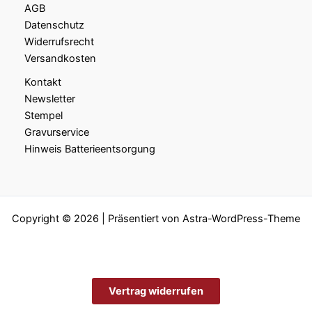
AGB
Datenschutz
Widerrufsrecht
Versandkosten
Kontakt
Newsletter
Stempel
Gravurservice
Hinweis Batterieentsorgung
Copyright © 2026 | Präsentiert von
Astra-WordPress-Theme
Vertrag widerrufen