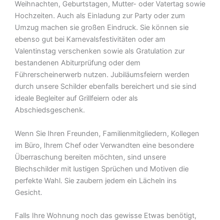
Weihnachten, Geburtstagen, Mutter- oder Vatertag sowie
Hochzeiten. Auch als Einladung zur Party oder zum
Umzug machen sie großen Eindruck. Sie können sie
ebenso gut bei Karnevalsfestivitäten oder am
Valentinstag verschenken sowie als Gratulation zur
bestandenen Abiturprüfung oder dem
Führerscheinerwerb nutzen. Jubiläumsfeiern werden
durch unsere Schilder ebenfalls bereichert und sie sind
ideale Begleiter auf Grillfeiern oder als
Abschiedsgeschenk.
Wenn Sie Ihren Freunden, Familienmitgliedern, Kollegen
im Büro, Ihrem Chef oder Verwandten eine besondere
Überraschung bereiten möchten, sind unsere
Blechschilder mit lustigen Sprüchen und Motiven die
perfekte Wahl. Sie zaubern jedem ein Lächeln ins
Gesicht.
Falls Ihre Wohnung noch das gewisse Etwas benötigt,