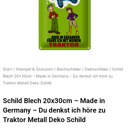
Start
/
Stempel & Gravuren
/
Blechschilder
/
Dekoschilder
/ Schild
Blech 20x30cm – Made in Germany – Du denkst ich höre zu
Traktor Metall Deko Schild
Schild Blech 20x30cm – Made in
Germany – Du denkst ich höre zu
Traktor Metall Deko Schild