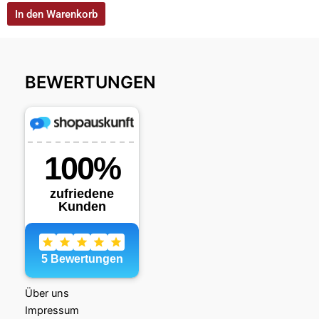
In den Warenkorb
BEWERTUNGEN
Über uns
Impressum