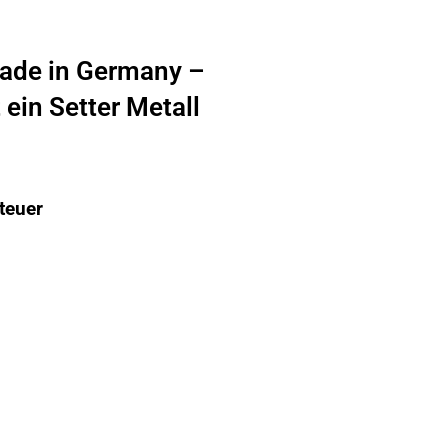
ade in Germany –
ein Setter Metall
teuer