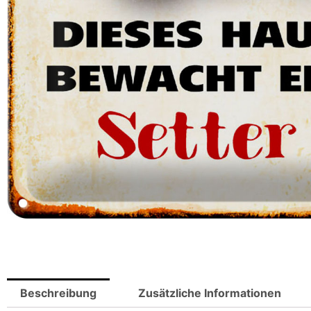
Beschreibung
Zusätzliche Informationen