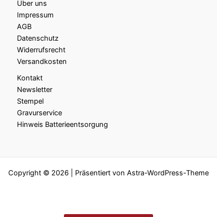
Über uns
Impressum
AGB
Datenschutz
Widerrufsrecht
Versandkosten
Kontakt
Newsletter
Stempel
Gravurservice
Hinweis Batterieentsorgung
Copyright © 2026 | Präsentiert von
Astra-WordPress-Theme