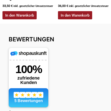
33,50
€
36,00
€
inkl. gesetzlicher Umsatzsteuer
inkl. gesetzlicher Umsatzsteuer
In den Warenkorb
In den Warenkorb
BEWERTUNGEN