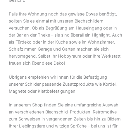
Gesicht.
Falls Ihre Wohnung noch das gewisse Etwas benötigt,
sollten Sie es einmal mit unseren Blechschildern
versuchen. Ob als Begrüßung am Hauseingang oder in
der Bar an der Theke – sie sind überall ein Highlight. Auch
als Türdeko oder in der Küche sowie im Wohnzimmer,
Schlafzimmer, Garage und Garten machen sie sich
hervorragend. Selbst Ihr Hobbyraum oder Ihre Werkstatt
freuen sich über diese Deko!
Übrigens empfehlen wir Ihnen für die Befestigung
unserer Schilder passende Zusatzprodukte wie Kordel,
Magnete oder Klettbefestigungen.
In unserem Shop finden Sie eine umfangreiche Auswahl
an verschiedenen Blechschild-Produkten: Retromotive
zum Schwelgen in vergangenen Zeiten bis hin zu Bildern
Ihrer Lieblingstiere und witzige Sprüche – bei uns ist für