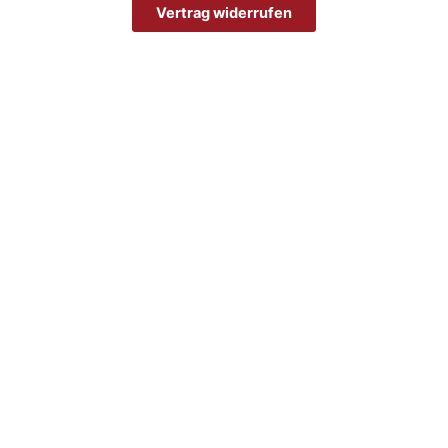
Vertrag widerrufen