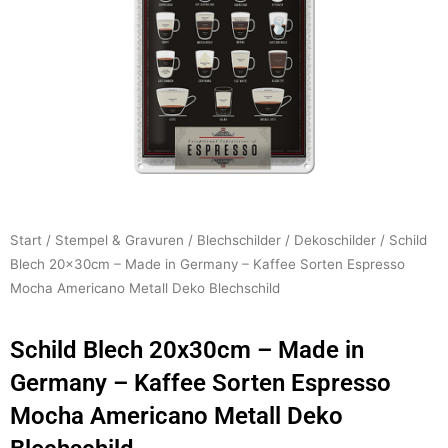
Start
/
Stempel & Gravuren
/
Blechschilder
/
Dekoschilder
/ Schild
Blech 20x30cm – Made in Germany – Kaffee Sorten Espresso
Mocha Americano Metall Deko Blechschild
Schild Blech 20x30cm – Made in
Germany – Kaffee Sorten Espresso
Mocha Americano Metall Deko