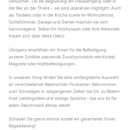
versuchen. Ob als Begrüßung am Hauseingang oder in
der Bar an der Theke – sie sind überall ein Highlight. Auch
als Türdeko oder in der Küche sowie im Wohnzimmer,
Schlafzimmer, Garage und Garten machen sie sich
hervorragend. Selbst Ihr Hobbyraum oder Ihre Werkstatt
freuen sich über diese Deko!
Übrigens empfehlen wir Ihnen für die Befestigung
unserer Schilder passende Zusatzprodukte wie Kordel,
Magnete oder Klettbefestigungen.
In unserem Shop finden Sie eine umfangreiche Auswahl
an verschiedenen Blechschild-Produkten: Retromotive
zum Schwelgen in vergangenen Zeiten bis hin zu Bildern
Ihrer Lieblingstiere und witzige Sprüche – bei uns ist für
jeden Geschmack etwas dabei!
Schauen Sie gerne einmal vorbei wir garantieren Ihnen
Begeisterung!