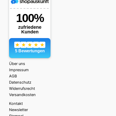
Über uns
Impressum
AGB
Datenschutz
Widerrufsrecht
Versandkosten
Kontakt
Newsletter
Stempel