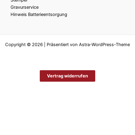
Gravurservice
Hinweis Batterieentsorgung
Copyright © 2026 | Präsentiert von
Astra-WordPress-Theme
Vertrag widerrufen