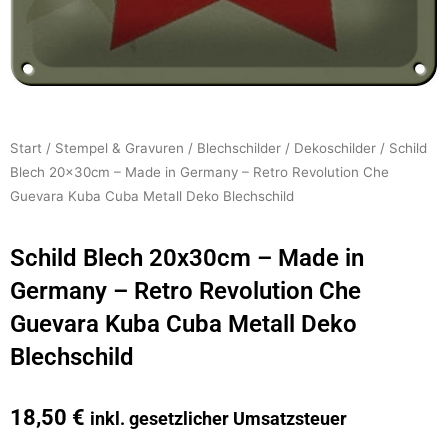
Start
/
Stempel & Gravuren
/
Blechschilder
/
Dekoschilder
/ Schild
Blech 20x30cm – Made in Germany – Retro Revolution Che
Guevara Kuba Cuba Metall Deko Blechschild
Schild Blech 20x30cm – Made in
Germany – Retro Revolution Che
Guevara Kuba Cuba Metall Deko
Blechschild
18,50
€
inkl. gesetzlicher Umsatzsteuer