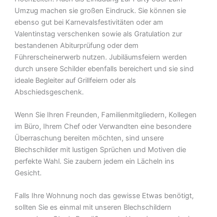
Umzug machen sie großen Eindruck. Sie können sie
ebenso gut bei Karnevalsfestivitäten oder am
Valentinstag verschenken sowie als Gratulation zur
bestandenen Abiturprüfung oder dem
Führerscheinerwerb nutzen. Jubiläumsfeiern werden
durch unsere Schilder ebenfalls bereichert und sie sind
ideale Begleiter auf Grillfeiern oder als
Abschiedsgeschenk.
Wenn Sie Ihren Freunden, Familienmitgliedern, Kollegen
im Büro, Ihrem Chef oder Verwandten eine besondere
Überraschung bereiten möchten, sind unsere
Blechschilder mit lustigen Sprüchen und Motiven die
perfekte Wahl. Sie zaubern jedem ein Lächeln ins
Gesicht.
Falls Ihre Wohnung noch das gewisse Etwas benötigt,
sollten Sie es einmal mit unseren Blechschildern