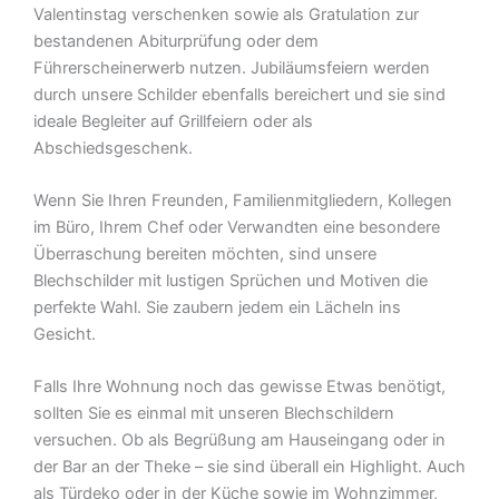
Valentinstag verschenken sowie als Gratulation zur
bestandenen Abiturprüfung oder dem
Führerscheinerwerb nutzen. Jubiläumsfeiern werden
durch unsere Schilder ebenfalls bereichert und sie sind
ideale Begleiter auf Grillfeiern oder als
Abschiedsgeschenk.
Wenn Sie Ihren Freunden, Familienmitgliedern, Kollegen
im Büro, Ihrem Chef oder Verwandten eine besondere
Überraschung bereiten möchten, sind unsere
Blechschilder mit lustigen Sprüchen und Motiven die
perfekte Wahl. Sie zaubern jedem ein Lächeln ins
Gesicht.
Falls Ihre Wohnung noch das gewisse Etwas benötigt,
sollten Sie es einmal mit unseren Blechschildern
versuchen. Ob als Begrüßung am Hauseingang oder in
der Bar an der Theke – sie sind überall ein Highlight. Auch
als Türdeko oder in der Küche sowie im Wohnzimmer,