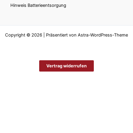
Hinweis Batterieentsorgung
Copyright © 2026 | Präsentiert von
Astra-WordPress-Theme
Vertrag widerrufen