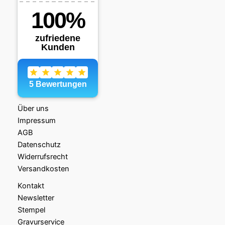
Über uns
Impressum
AGB
Datenschutz
Widerrufsrecht
Versandkosten
Kontakt
Newsletter
Stempel
Gravurservice