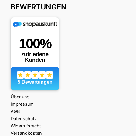
BEWERTUNGEN
Über uns
Impressum
AGB
Datenschutz
Widerrufsrecht
Versandkosten