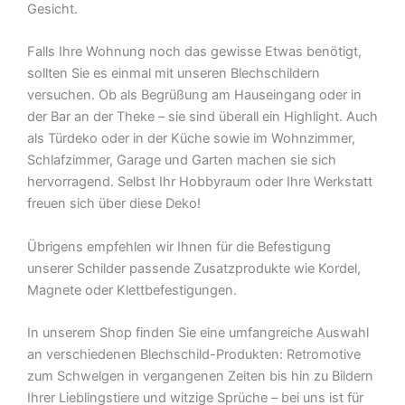
Gesicht.
Falls Ihre Wohnung noch das gewisse Etwas benötigt,
sollten Sie es einmal mit unseren Blechschildern
versuchen. Ob als Begrüßung am Hauseingang oder in
der Bar an der Theke – sie sind überall ein Highlight. Auch
als Türdeko oder in der Küche sowie im Wohnzimmer,
Schlafzimmer, Garage und Garten machen sie sich
hervorragend. Selbst Ihr Hobbyraum oder Ihre Werkstatt
freuen sich über diese Deko!
Übrigens empfehlen wir Ihnen für die Befestigung
unserer Schilder passende Zusatzprodukte wie Kordel,
Magnete oder Klettbefestigungen.
In unserem Shop finden Sie eine umfangreiche Auswahl
an verschiedenen Blechschild-Produkten: Retromotive
zum Schwelgen in vergangenen Zeiten bis hin zu Bildern
Ihrer Lieblingstiere und witzige Sprüche – bei uns ist für