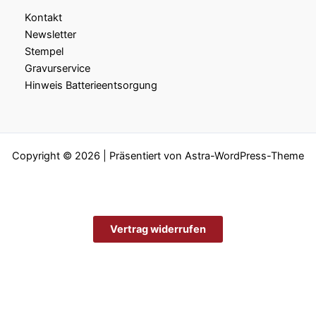
Kontakt
Newsletter
Stempel
Gravurservice
Hinweis Batterieentsorgung
Copyright © 2026 | Präsentiert von
Astra-WordPress-Theme
Vertrag widerrufen