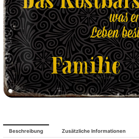
Beschreibung
Zusätzliche Informationen