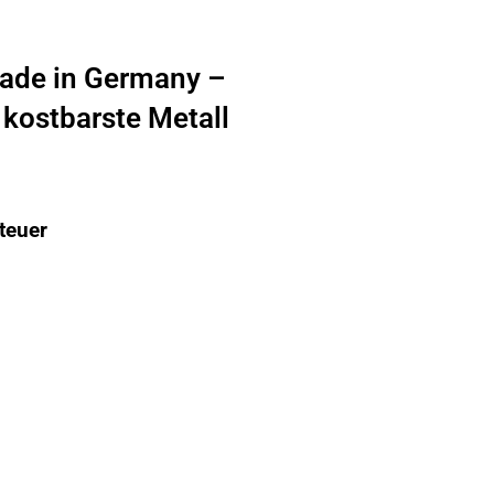
ade in Germany –
 kostbarste Metall
teuer