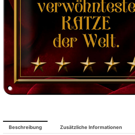
Beschreibung
Zusätzliche Informationen