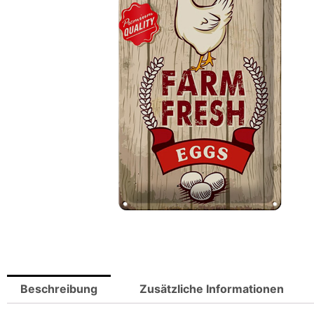
Beschreibung
Zusätzliche Informationen