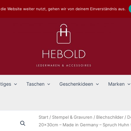
die Website weiter nutzt, gehen wir von deinem Einverständnis aus.
tiges
Taschen
Geschenkideen
Marken
Start
/
Stempel & Gravuren
/
Blechschilder
/
D
20x30cm – Made in Germany – Spruch Huhn 