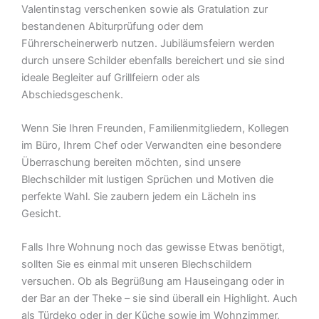
Valentinstag verschenken sowie als Gratulation zur
bestandenen Abiturprüfung oder dem
Führerscheinerwerb nutzen. Jubiläumsfeiern werden
durch unsere Schilder ebenfalls bereichert und sie sind
ideale Begleiter auf Grillfeiern oder als
Abschiedsgeschenk.
Wenn Sie Ihren Freunden, Familienmitgliedern, Kollegen
im Büro, Ihrem Chef oder Verwandten eine besondere
Überraschung bereiten möchten, sind unsere
Blechschilder mit lustigen Sprüchen und Motiven die
perfekte Wahl. Sie zaubern jedem ein Lächeln ins
Gesicht.
Falls Ihre Wohnung noch das gewisse Etwas benötigt,
sollten Sie es einmal mit unseren Blechschildern
versuchen. Ob als Begrüßung am Hauseingang oder in
der Bar an der Theke – sie sind überall ein Highlight. Auch
als Türdeko oder in der Küche sowie im Wohnzimmer,