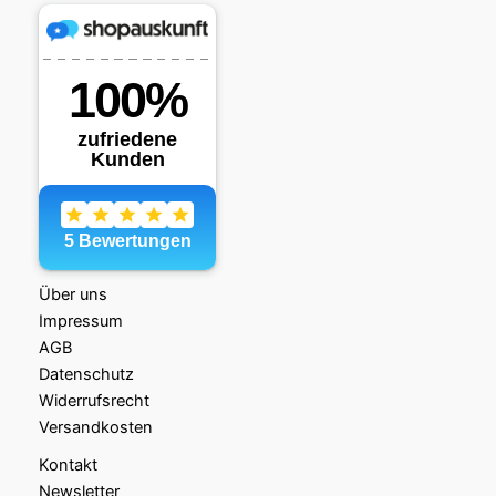
Über uns
Impressum
AGB
Datenschutz
Widerrufsrecht
Versandkosten
Kontakt
Newsletter