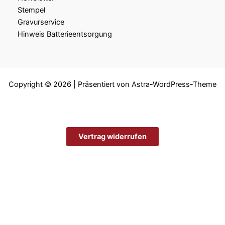
Stempel
Gravurservice
Hinweis Batterieentsorgung
Copyright © 2026 | Präsentiert von
Astra-WordPress-Theme
Vertrag widerrufen