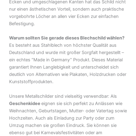
Ecken und umgeschlagenen Kanten hat das Schild nicht
nur einen ästhetischen Vorteil, sondern auch praktische
vorgebohrte Löcher an allen vier Ecken zur einfachen
Befestigung.
Warum sollten Sie gerade dieses Blechschild wählen?
Es besteht aus Stahlblech von höchster Qualität aus
Deutschland und wurde mit großer Sorgfalt hergestellt –
ein echtes “Made in Germany” Produkt. Dieses Material
garantiert Ihnen Langlebigkeit und unterscheidet sich
deutlich von Alternativen wie Plakaten, Holzdrucken oder
Kunststoffprodukten.
Unsere Metallschilder sind vielseitig verwendbar: Als
Geschenkidee
eignen sie sich perfekt zu Anlässen wie
Weihnachten, Geburtstagen, Mutter- oder Vatertag sowie
Hochzeiten. Auch als Einladung zur Party oder zum
Umzug machen sie großen Eindruck. Sie können sie
ebenso gut bei Karnevalsfestivitäten oder am