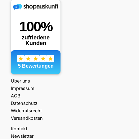
Über uns
Impressum
AGB
Datenschutz
Widerrufsrecht
Versandkosten
Kontakt
Newsletter