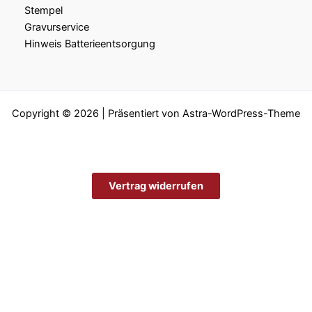
Stempel
Gravurservice
Hinweis Batterieentsorgung
Copyright © 2026 | Präsentiert von
Astra-WordPress-Theme
Vertrag widerrufen