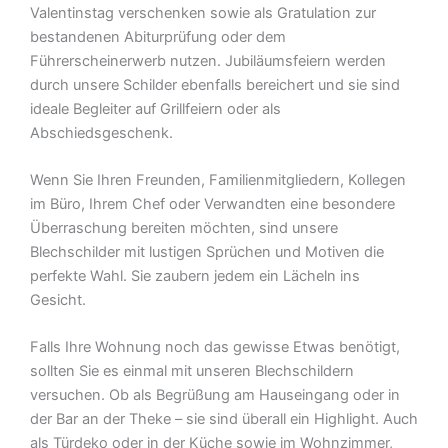
Valentinstag verschenken sowie als Gratulation zur
bestandenen Abiturprüfung oder dem
Führerscheinerwerb nutzen. Jubiläumsfeiern werden
durch unsere Schilder ebenfalls bereichert und sie sind
ideale Begleiter auf Grillfeiern oder als
Abschiedsgeschenk.
Wenn Sie Ihren Freunden, Familienmitgliedern, Kollegen
im Büro, Ihrem Chef oder Verwandten eine besondere
Überraschung bereiten möchten, sind unsere
Blechschilder mit lustigen Sprüchen und Motiven die
perfekte Wahl. Sie zaubern jedem ein Lächeln ins
Gesicht.
Falls Ihre Wohnung noch das gewisse Etwas benötigt,
sollten Sie es einmal mit unseren Blechschildern
versuchen. Ob als Begrüßung am Hauseingang oder in
der Bar an der Theke – sie sind überall ein Highlight. Auch
als Türdeko oder in der Küche sowie im Wohnzimmer,