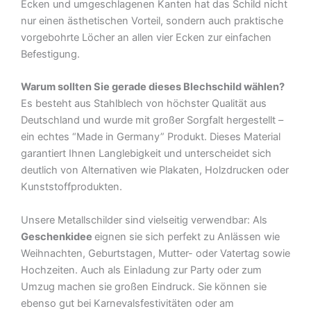
Ecken und umgeschlagenen Kanten hat das Schild nicht
nur einen ästhetischen Vorteil, sondern auch praktische
vorgebohrte Löcher an allen vier Ecken zur einfachen
Befestigung.
Warum sollten Sie gerade dieses Blechschild wählen?
Es besteht aus Stahlblech von höchster Qualität aus
Deutschland und wurde mit großer Sorgfalt hergestellt –
ein echtes “Made in Germany” Produkt. Dieses Material
garantiert Ihnen Langlebigkeit und unterscheidet sich
deutlich von Alternativen wie Plakaten, Holzdrucken oder
Kunststoffprodukten.
Unsere Metallschilder sind vielseitig verwendbar: Als
Geschenkidee
eignen sie sich perfekt zu Anlässen wie
Weihnachten, Geburtstagen, Mutter- oder Vatertag sowie
Hochzeiten. Auch als Einladung zur Party oder zum
Umzug machen sie großen Eindruck. Sie können sie
ebenso gut bei Karnevalsfestivitäten oder am