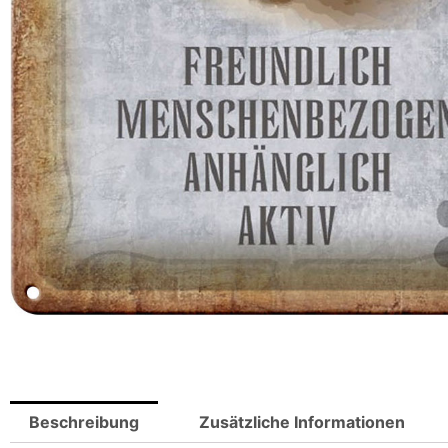
Beschreibung
Zusätzliche Informationen