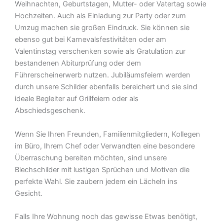
Weihnachten, Geburtstagen, Mutter- oder Vatertag sowie
Hochzeiten. Auch als Einladung zur Party oder zum
Umzug machen sie großen Eindruck. Sie können sie
ebenso gut bei Karnevalsfestivitäten oder am
Valentinstag verschenken sowie als Gratulation zur
bestandenen Abiturprüfung oder dem
Führerscheinerwerb nutzen. Jubiläumsfeiern werden
durch unsere Schilder ebenfalls bereichert und sie sind
ideale Begleiter auf Grillfeiern oder als
Abschiedsgeschenk.
Wenn Sie Ihren Freunden, Familienmitgliedern, Kollegen
im Büro, Ihrem Chef oder Verwandten eine besondere
Überraschung bereiten möchten, sind unsere
Blechschilder mit lustigen Sprüchen und Motiven die
perfekte Wahl. Sie zaubern jedem ein Lächeln ins
Gesicht.
Falls Ihre Wohnung noch das gewisse Etwas benötigt,