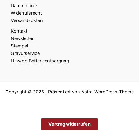
Datenschutz
Widerrufsrecht
Versandkosten
Kontakt
Newsletter
Stempel
Gravurservice
Hinweis Batterieentsorgung
Copyright © 2026 | Präsentiert von
Astra-WordPress-Theme
Vertrag widerrufen