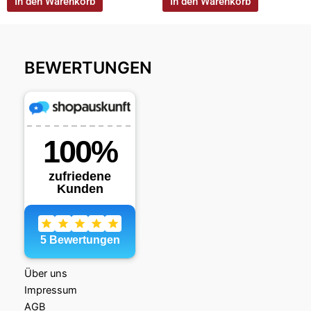
In den Warenkorb
In den Warenkorb
BEWERTUNGEN
Über uns
Impressum
AGB