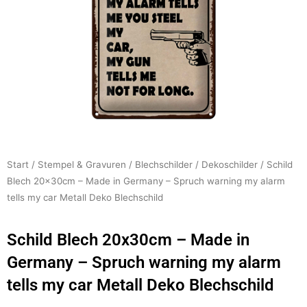
Start
/
Stempel & Gravuren
/
Blechschilder
/
Dekoschilder
/ Schild
Blech 20x30cm – Made in Germany – Spruch warning my alarm
tells my car Metall Deko Blechschild
Schild Blech 20x30cm – Made in
Germany – Spruch warning my alarm
tells my car Metall Deko Blechschild