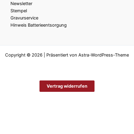
Newsletter
Stempel
Gravurservice
Hinweis Batterieentsorgung
Copyright © 2026 | Präsentiert von
Astra-WordPress-Theme
Vertrag widerrufen