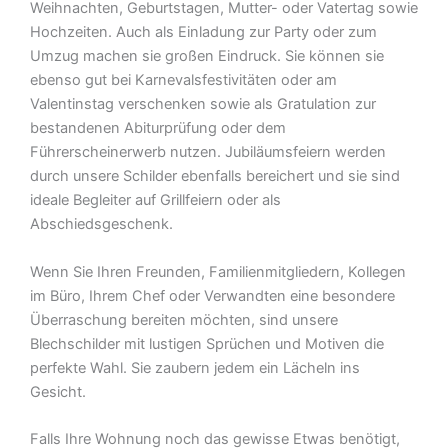
Weihnachten, Geburtstagen, Mutter- oder Vatertag sowie
Hochzeiten. Auch als Einladung zur Party oder zum
Umzug machen sie großen Eindruck. Sie können sie
ebenso gut bei Karnevalsfestivitäten oder am
Valentinstag verschenken sowie als Gratulation zur
bestandenen Abiturprüfung oder dem
Führerscheinerwerb nutzen. Jubiläumsfeiern werden
durch unsere Schilder ebenfalls bereichert und sie sind
ideale Begleiter auf Grillfeiern oder als
Abschiedsgeschenk.
Wenn Sie Ihren Freunden, Familienmitgliedern, Kollegen
im Büro, Ihrem Chef oder Verwandten eine besondere
Überraschung bereiten möchten, sind unsere
Blechschilder mit lustigen Sprüchen und Motiven die
perfekte Wahl. Sie zaubern jedem ein Lächeln ins
Gesicht.
Falls Ihre Wohnung noch das gewisse Etwas benötigt,