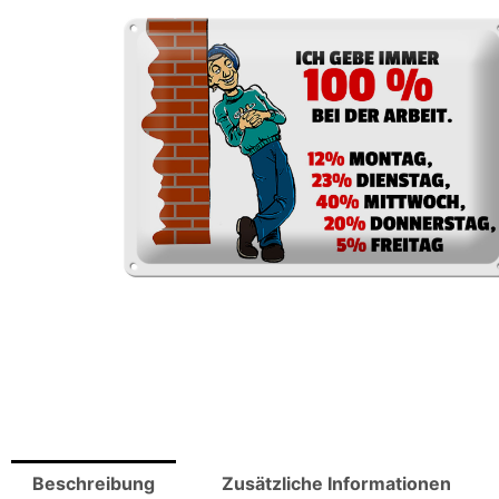
Beschreibung
Zusätzliche Informationen