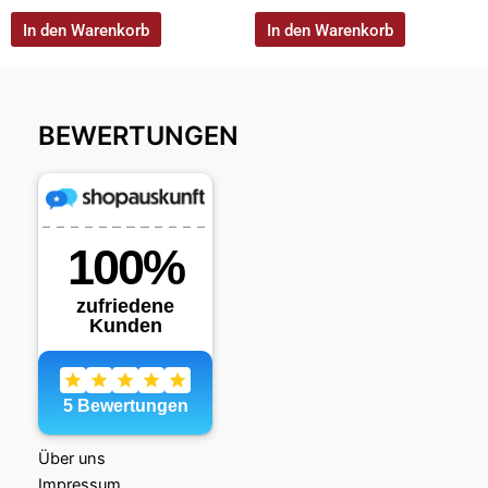
In den Warenkorb
In den Warenkorb
BEWERTUNGEN
Über uns
Impressum