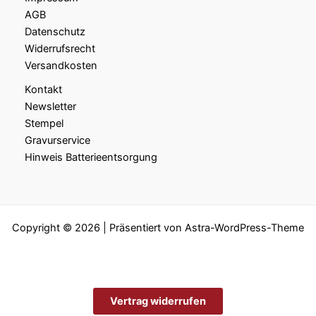
AGB
Datenschutz
Widerrufsrecht
Versandkosten
Kontakt
Newsletter
Stempel
Gravurservice
Hinweis Batterieentsorgung
Copyright © 2026 | Präsentiert von
Astra-WordPress-Theme
Vertrag widerrufen