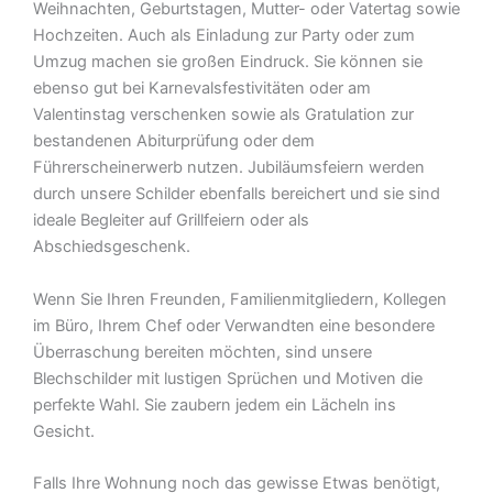
Weihnachten, Geburtstagen, Mutter- oder Vatertag sowie
Hochzeiten. Auch als Einladung zur Party oder zum
Umzug machen sie großen Eindruck. Sie können sie
ebenso gut bei Karnevalsfestivitäten oder am
Valentinstag verschenken sowie als Gratulation zur
bestandenen Abiturprüfung oder dem
Führerscheinerwerb nutzen. Jubiläumsfeiern werden
durch unsere Schilder ebenfalls bereichert und sie sind
ideale Begleiter auf Grillfeiern oder als
Abschiedsgeschenk.
Wenn Sie Ihren Freunden, Familienmitgliedern, Kollegen
im Büro, Ihrem Chef oder Verwandten eine besondere
Überraschung bereiten möchten, sind unsere
Blechschilder mit lustigen Sprüchen und Motiven die
perfekte Wahl. Sie zaubern jedem ein Lächeln ins
Gesicht.
Falls Ihre Wohnung noch das gewisse Etwas benötigt,