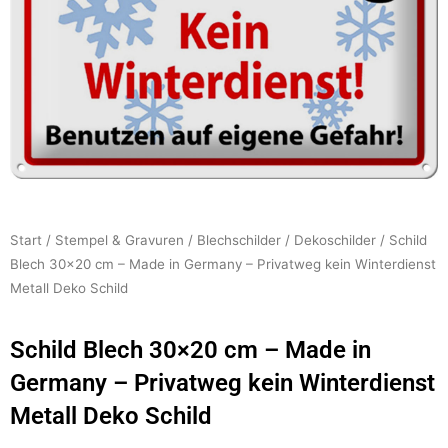
Start
/
Stempel & Gravuren
/
Blechschilder
/
Dekoschilder
/ Schild
Blech 30×20 cm – Made in Germany – Privatweg kein Winterdienst
Metall Deko Schild
Schild Blech 30×20 cm – Made in
Germany – Privatweg kein Winterdienst
Metall Deko Schild