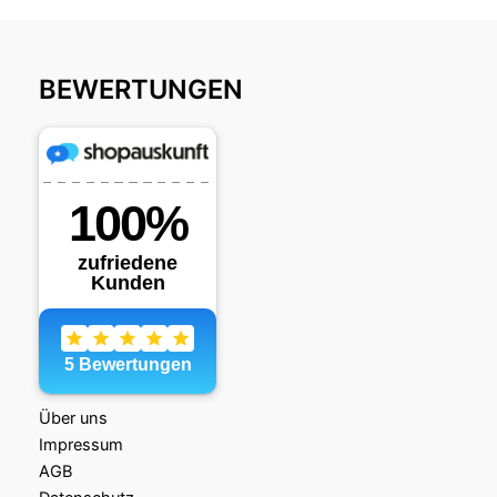
BEWERTUNGEN
Über uns
Impressum
AGB