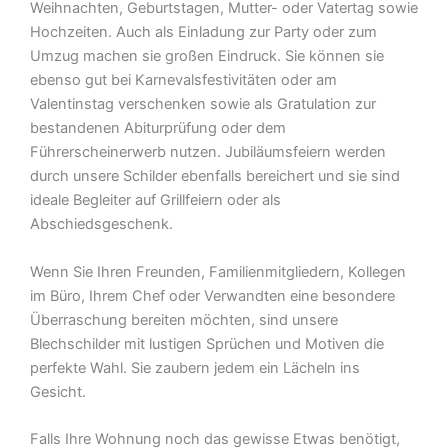
Weihnachten, Geburtstagen, Mutter- oder Vatertag sowie
Hochzeiten. Auch als Einladung zur Party oder zum
Umzug machen sie großen Eindruck. Sie können sie
ebenso gut bei Karnevalsfestivitäten oder am
Valentinstag verschenken sowie als Gratulation zur
bestandenen Abiturprüfung oder dem
Führerscheinerwerb nutzen. Jubiläumsfeiern werden
durch unsere Schilder ebenfalls bereichert und sie sind
ideale Begleiter auf Grillfeiern oder als
Abschiedsgeschenk.
Wenn Sie Ihren Freunden, Familienmitgliedern, Kollegen
im Büro, Ihrem Chef oder Verwandten eine besondere
Überraschung bereiten möchten, sind unsere
Blechschilder mit lustigen Sprüchen und Motiven die
perfekte Wahl. Sie zaubern jedem ein Lächeln ins
Gesicht.
Falls Ihre Wohnung noch das gewisse Etwas benötigt,