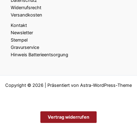
Datenschutz
Widerrufsrecht
Versandkosten
Kontakt
Newsletter
Stempel
Gravurservice
Hinweis Batterieentsorgung
Copyright © 2026 | Präsentiert von
Astra-WordPress-Theme
Vertrag widerrufen