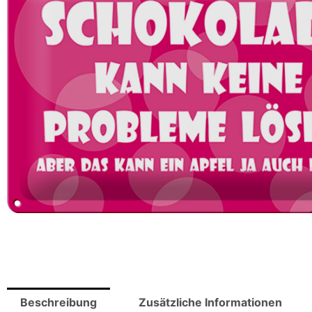
Beschreibung
Zusätzliche Informationen