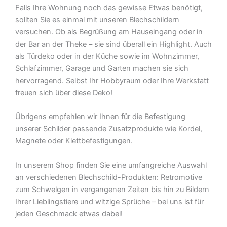
Falls Ihre Wohnung noch das gewisse Etwas benötigt,
sollten Sie es einmal mit unseren Blechschildern
versuchen. Ob als Begrüßung am Hauseingang oder in
der Bar an der Theke – sie sind überall ein Highlight. Auch
als Türdeko oder in der Küche sowie im Wohnzimmer,
Schlafzimmer, Garage und Garten machen sie sich
hervorragend. Selbst Ihr Hobbyraum oder Ihre Werkstatt
freuen sich über diese Deko!
Übrigens empfehlen wir Ihnen für die Befestigung
unserer Schilder passende Zusatzprodukte wie Kordel,
Magnete oder Klettbefestigungen.
In unserem Shop finden Sie eine umfangreiche Auswahl
an verschiedenen Blechschild-Produkten: Retromotive
zum Schwelgen in vergangenen Zeiten bis hin zu Bildern
Ihrer Lieblingstiere und witzige Sprüche – bei uns ist für
jeden Geschmack etwas dabei!