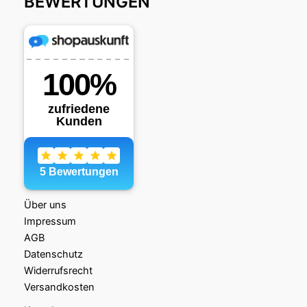
BEWERTUNGEN
Über uns
Impressum
AGB
Datenschutz
Widerrufsrecht
Versandkosten