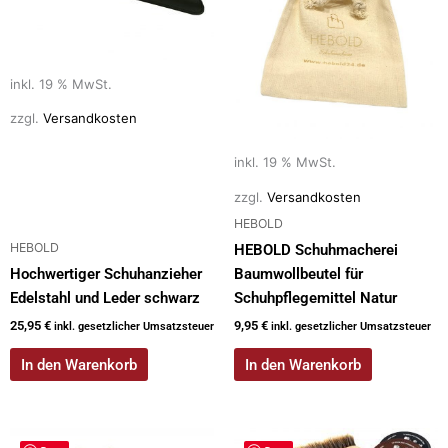
inkl. 19 % MwSt.
zzgl.
Versandkosten
inkl. 19 % MwSt.
zzgl.
Versandkosten
HEBOLD
HEBOLD
HEBOLD Schuhmacherei
Hochwertiger Schuhanzieher
Baumwollbeutel für
Edelstahl und Leder schwarz
Schuhpflegemittel Natur
25,95
€
9,95
€
inkl. gesetzlicher Umsatzsteuer
inkl. gesetzlicher Umsatzsteuer
In den Warenkorb
In den Warenkorb