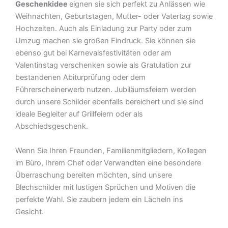
Geschenkidee
eignen sie sich perfekt zu Anlässen wie
Weihnachten, Geburtstagen, Mutter- oder Vatertag sowie
Hochzeiten. Auch als Einladung zur Party oder zum
Umzug machen sie großen Eindruck. Sie können sie
ebenso gut bei Karnevalsfestivitäten oder am
Valentinstag verschenken sowie als Gratulation zur
bestandenen Abiturprüfung oder dem
Führerscheinerwerb nutzen. Jubiläumsfeiern werden
durch unsere Schilder ebenfalls bereichert und sie sind
ideale Begleiter auf Grillfeiern oder als
Abschiedsgeschenk.
Wenn Sie Ihren Freunden, Familienmitgliedern, Kollegen
im Büro, Ihrem Chef oder Verwandten eine besondere
Überraschung bereiten möchten, sind unsere
Blechschilder mit lustigen Sprüchen und Motiven die
perfekte Wahl. Sie zaubern jedem ein Lächeln ins
Gesicht.