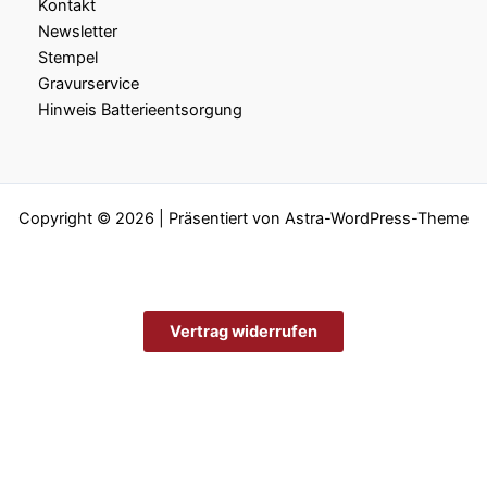
Kontakt
Newsletter
Stempel
Gravurservice
Hinweis Batterieentsorgung
Copyright © 2026 | Präsentiert von
Astra-WordPress-Theme
Vertrag widerrufen