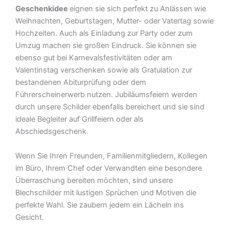
Geschenkidee
eignen sie sich perfekt zu Anlässen wie
Weihnachten, Geburtstagen, Mutter- oder Vatertag sowie
Hochzeiten. Auch als Einladung zur Party oder zum
Umzug machen sie großen Eindruck. Sie können sie
ebenso gut bei Karnevalsfestivitäten oder am
Valentinstag verschenken sowie als Gratulation zur
bestandenen Abiturprüfung oder dem
Führerscheinerwerb nutzen. Jubiläumsfeiern werden
durch unsere Schilder ebenfalls bereichert und sie sind
ideale Begleiter auf Grillfeiern oder als
Abschiedsgeschenk.
Wenn Sie Ihren Freunden, Familienmitgliedern, Kollegen
im Büro, Ihrem Chef oder Verwandten eine besondere
Überraschung bereiten möchten, sind unsere
Blechschilder mit lustigen Sprüchen und Motiven die
perfekte Wahl. Sie zaubern jedem ein Lächeln ins
Gesicht.