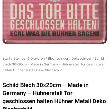
Start
/
Stempel & Gravuren
/
Blechschilder
/
Dekoschilder
/ Schild
Blech 30x20cm – Made in Germany – Hühnerstall Tor geschlossen
halten Hühner Metall Deko Blechschild
Schild Blech 30x20cm – Made in
Germany – Hühnerstall Tor
geschlossen halten Hühner Metall Deko