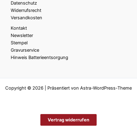
Datenschutz
Widerrufsrecht
Versandkosten
Kontakt
Newsletter
Stempel
Gravurservice
Hinweis Batterieentsorgung
Copyright © 2026 | Präsentiert von
Astra-WordPress-Theme
Vertrag widerrufen