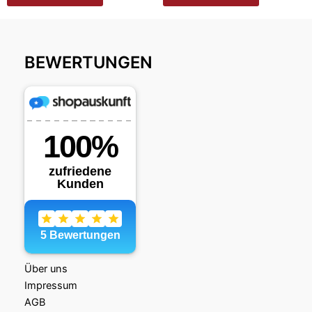
BEWERTUNGEN
Über uns
Impressum
AGB