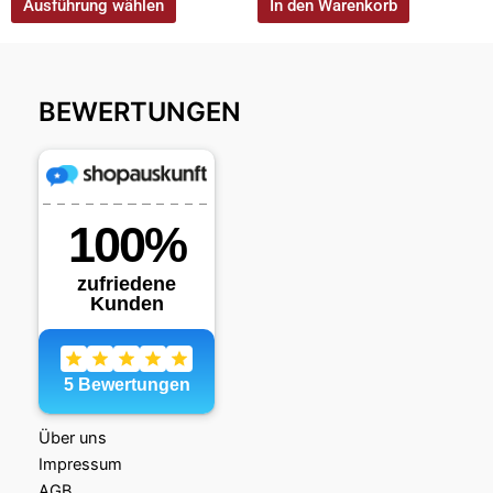
Ausführung wählen
In den Warenkorb
BEWERTUNGEN
Über uns
Impressum
AGB