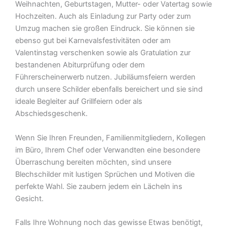
Weihnachten, Geburtstagen, Mutter- oder Vatertag sowie
Hochzeiten. Auch als Einladung zur Party oder zum
Umzug machen sie großen Eindruck. Sie können sie
ebenso gut bei Karnevalsfestivitäten oder am
Valentinstag verschenken sowie als Gratulation zur
bestandenen Abiturprüfung oder dem
Führerscheinerwerb nutzen. Jubiläumsfeiern werden
durch unsere Schilder ebenfalls bereichert und sie sind
ideale Begleiter auf Grillfeiern oder als
Abschiedsgeschenk.
Wenn Sie Ihren Freunden, Familienmitgliedern, Kollegen
im Büro, Ihrem Chef oder Verwandten eine besondere
Überraschung bereiten möchten, sind unsere
Blechschilder mit lustigen Sprüchen und Motiven die
perfekte Wahl. Sie zaubern jedem ein Lächeln ins
Gesicht.
Falls Ihre Wohnung noch das gewisse Etwas benötigt,