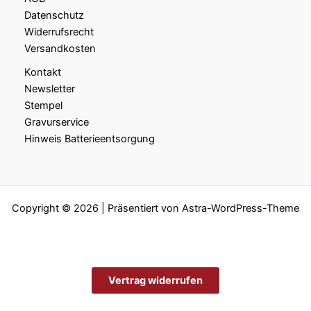
Datenschutz
Widerrufsrecht
Versandkosten
Kontakt
Newsletter
Stempel
Gravurservice
Hinweis Batterieentsorgung
Copyright © 2026 | Präsentiert von
Astra-WordPress-Theme
Vertrag widerrufen