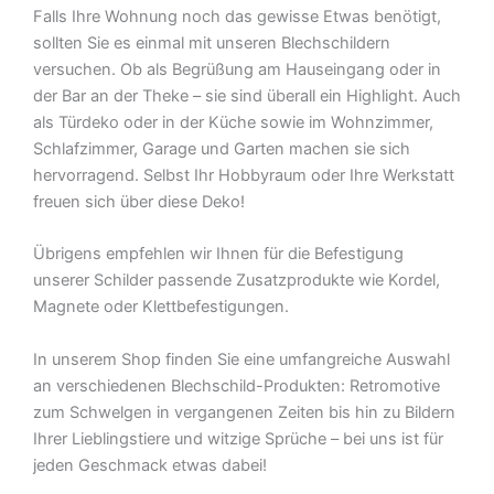
Falls Ihre Wohnung noch das gewisse Etwas benötigt,
sollten Sie es einmal mit unseren Blechschildern
versuchen. Ob als Begrüßung am Hauseingang oder in
der Bar an der Theke – sie sind überall ein Highlight. Auch
als Türdeko oder in der Küche sowie im Wohnzimmer,
Schlafzimmer, Garage und Garten machen sie sich
hervorragend. Selbst Ihr Hobbyraum oder Ihre Werkstatt
freuen sich über diese Deko!
Übrigens empfehlen wir Ihnen für die Befestigung
unserer Schilder passende Zusatzprodukte wie Kordel,
Magnete oder Klettbefestigungen.
In unserem Shop finden Sie eine umfangreiche Auswahl
an verschiedenen Blechschild-Produkten: Retromotive
zum Schwelgen in vergangenen Zeiten bis hin zu Bildern
Ihrer Lieblingstiere und witzige Sprüche – bei uns ist für
jeden Geschmack etwas dabei!