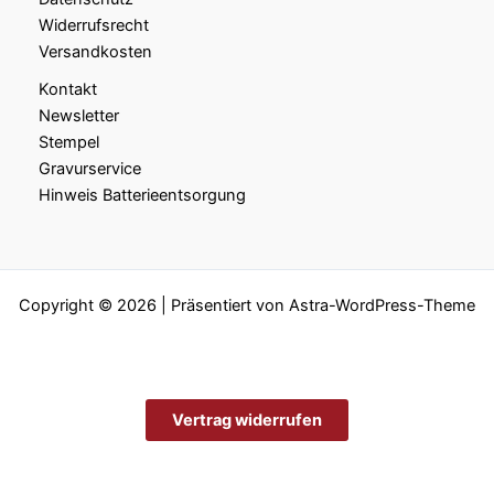
Widerrufsrecht
Versandkosten
Kontakt
Newsletter
Stempel
Gravurservice
Hinweis Batterieentsorgung
Copyright © 2026 | Präsentiert von
Astra-WordPress-Theme
Vertrag widerrufen