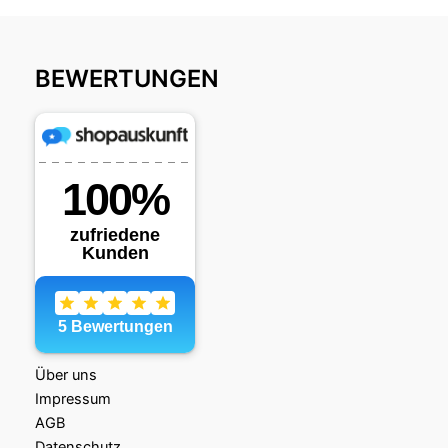
BEWERTUNGEN
Über uns
Impressum
AGB
Datenschutz