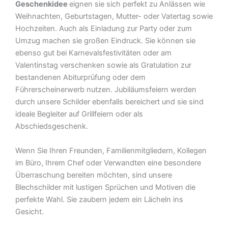
Geschenkidee
eignen sie sich perfekt zu Anlässen wie
Weihnachten, Geburtstagen, Mutter- oder Vatertag sowie
Hochzeiten. Auch als Einladung zur Party oder zum
Umzug machen sie großen Eindruck. Sie können sie
ebenso gut bei Karnevalsfestivitäten oder am
Valentinstag verschenken sowie als Gratulation zur
bestandenen Abiturprüfung oder dem
Führerscheinerwerb nutzen. Jubiläumsfeiern werden
durch unsere Schilder ebenfalls bereichert und sie sind
ideale Begleiter auf Grillfeiern oder als
Abschiedsgeschenk.
Wenn Sie Ihren Freunden, Familienmitgliedern, Kollegen
im Büro, Ihrem Chef oder Verwandten eine besondere
Überraschung bereiten möchten, sind unsere
Blechschilder mit lustigen Sprüchen und Motiven die
perfekte Wahl. Sie zaubern jedem ein Lächeln ins
Gesicht.