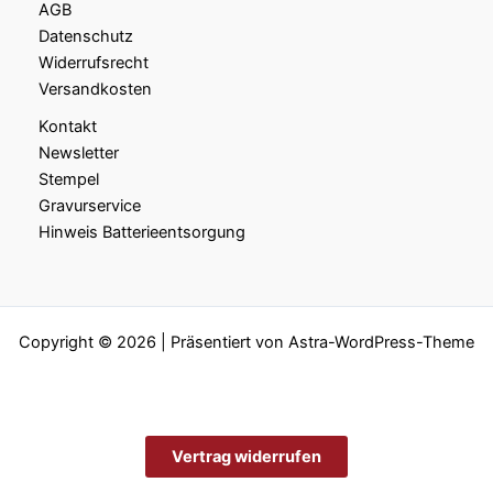
AGB
Datenschutz
Widerrufsrecht
Versandkosten
Kontakt
Newsletter
Stempel
Gravurservice
Hinweis Batterieentsorgung
Copyright © 2026 | Präsentiert von
Astra-WordPress-Theme
Vertrag widerrufen