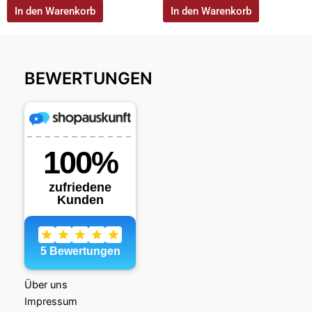
In den Warenkorb
In den Warenkorb
BEWERTUNGEN
Über uns
Impressum