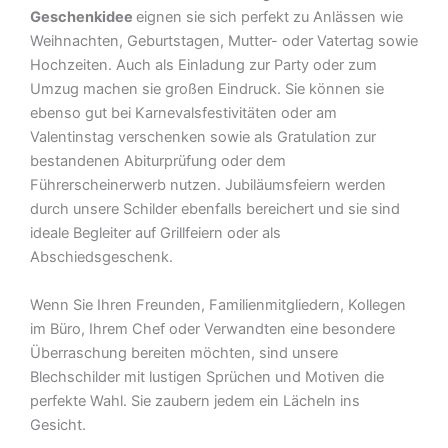
Geschenkidee
eignen sie sich perfekt zu Anlässen wie
Weihnachten, Geburtstagen, Mutter- oder Vatertag sowie
Hochzeiten. Auch als Einladung zur Party oder zum
Umzug machen sie großen Eindruck. Sie können sie
ebenso gut bei Karnevalsfestivitäten oder am
Valentinstag verschenken sowie als Gratulation zur
bestandenen Abiturprüfung oder dem
Führerscheinerwerb nutzen. Jubiläumsfeiern werden
durch unsere Schilder ebenfalls bereichert und sie sind
ideale Begleiter auf Grillfeiern oder als
Abschiedsgeschenk.
Wenn Sie Ihren Freunden, Familienmitgliedern, Kollegen
im Büro, Ihrem Chef oder Verwandten eine besondere
Überraschung bereiten möchten, sind unsere
Blechschilder mit lustigen Sprüchen und Motiven die
perfekte Wahl. Sie zaubern jedem ein Lächeln ins
Gesicht.