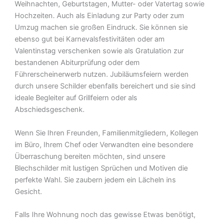
Weihnachten, Geburtstagen, Mutter- oder Vatertag sowie
Hochzeiten. Auch als Einladung zur Party oder zum
Umzug machen sie großen Eindruck. Sie können sie
ebenso gut bei Karnevalsfestivitäten oder am
Valentinstag verschenken sowie als Gratulation zur
bestandenen Abiturprüfung oder dem
Führerscheinerwerb nutzen. Jubiläumsfeiern werden
durch unsere Schilder ebenfalls bereichert und sie sind
ideale Begleiter auf Grillfeiern oder als
Abschiedsgeschenk.
Wenn Sie Ihren Freunden, Familienmitgliedern, Kollegen
im Büro, Ihrem Chef oder Verwandten eine besondere
Überraschung bereiten möchten, sind unsere
Blechschilder mit lustigen Sprüchen und Motiven die
perfekte Wahl. Sie zaubern jedem ein Lächeln ins
Gesicht.
Falls Ihre Wohnung noch das gewisse Etwas benötigt,