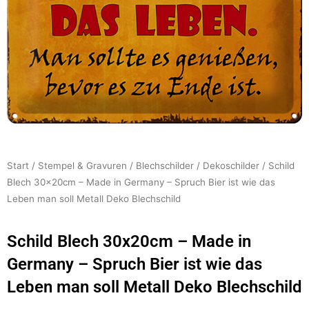
Start
/
Stempel & Gravuren
/
Blechschilder
/
Dekoschilder
/ Schild
Blech 30x20cm – Made in Germany – Spruch Bier ist wie das
Leben man soll Metall Deko Blechschild
Schild Blech 30x20cm – Made in
Germany – Spruch Bier ist wie das
Leben man soll Metall Deko Blechschild