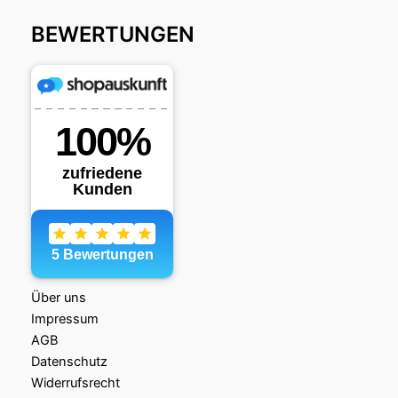
BEWERTUNGEN
Über uns
Impressum
AGB
Datenschutz
Widerrufsrecht