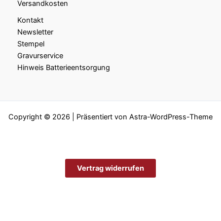
Versandkosten
Kontakt
Newsletter
Stempel
Gravurservice
Hinweis Batterieentsorgung
Copyright © 2026 | Präsentiert von
Astra-WordPress-Theme
Vertrag widerrufen