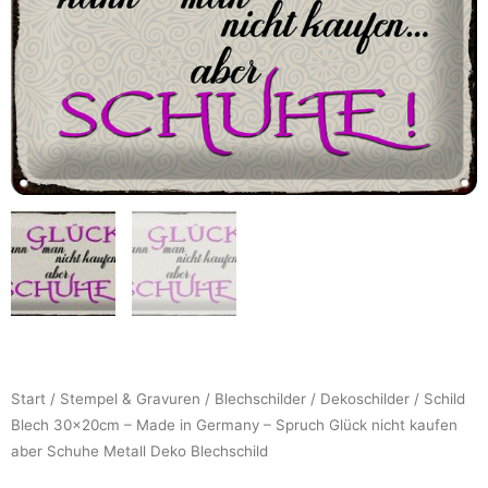
Start
/
Stempel & Gravuren
/
Blechschilder
/
Dekoschilder
/ Schild
Blech 30x20cm – Made in Germany – Spruch Glück nicht kaufen
aber Schuhe Metall Deko Blechschild