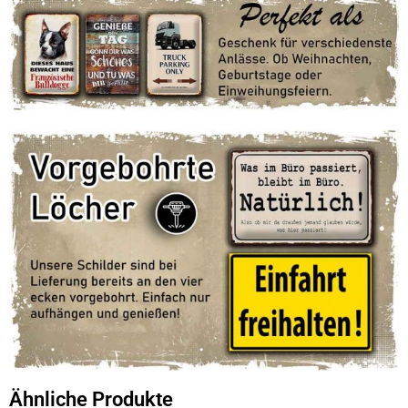
Ähnliche Produkte