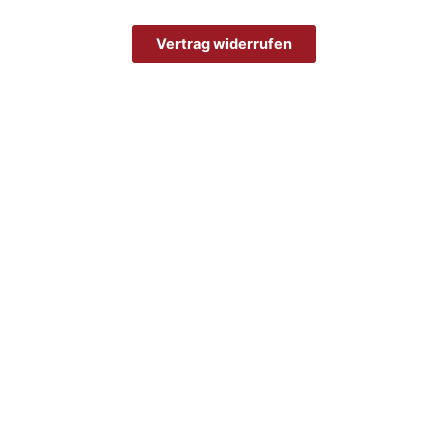
Vertrag widerrufen