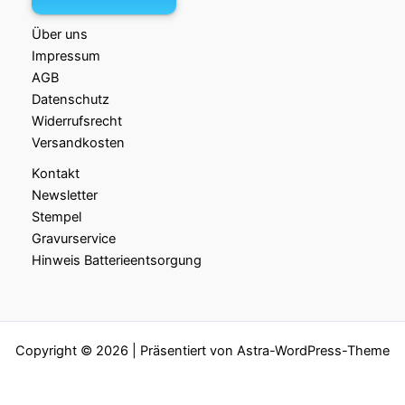
Über uns
Impressum
AGB
Datenschutz
Widerrufsrecht
Versandkosten
Kontakt
Newsletter
Stempel
Gravurservice
Hinweis Batterieentsorgung
Copyright © 2026 | Präsentiert von
Astra-WordPress-Theme