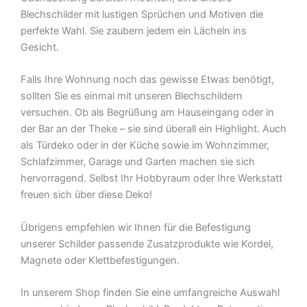
Blechschilder mit lustigen Sprüchen und Motiven die
perfekte Wahl. Sie zaubern jedem ein Lächeln ins
Gesicht.
Falls Ihre Wohnung noch das gewisse Etwas benötigt,
sollten Sie es einmal mit unseren Blechschildern
versuchen. Ob als Begrüßung am Hauseingang oder in
der Bar an der Theke – sie sind überall ein Highlight. Auch
als Türdeko oder in der Küche sowie im Wohnzimmer,
Schlafzimmer, Garage und Garten machen sie sich
hervorragend. Selbst Ihr Hobbyraum oder Ihre Werkstatt
freuen sich über diese Deko!
Übrigens empfehlen wir Ihnen für die Befestigung
unserer Schilder passende Zusatzprodukte wie Kordel,
Magnete oder Klettbefestigungen.
In unserem Shop finden Sie eine umfangreiche Auswahl