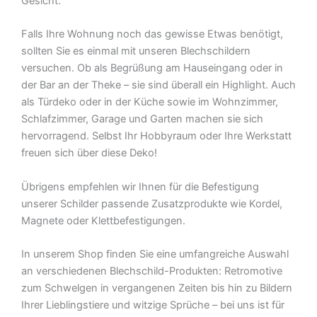
Gesicht.
Falls Ihre Wohnung noch das gewisse Etwas benötigt,
sollten Sie es einmal mit unseren Blechschildern
versuchen. Ob als Begrüßung am Hauseingang oder in
der Bar an der Theke – sie sind überall ein Highlight. Auch
als Türdeko oder in der Küche sowie im Wohnzimmer,
Schlafzimmer, Garage und Garten machen sie sich
hervorragend. Selbst Ihr Hobbyraum oder Ihre Werkstatt
freuen sich über diese Deko!
Übrigens empfehlen wir Ihnen für die Befestigung
unserer Schilder passende Zusatzprodukte wie Kordel,
Magnete oder Klettbefestigungen.
In unserem Shop finden Sie eine umfangreiche Auswahl
an verschiedenen Blechschild-Produkten: Retromotive
zum Schwelgen in vergangenen Zeiten bis hin zu Bildern
Ihrer Lieblingstiere und witzige Sprüche – bei uns ist für