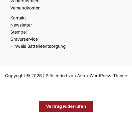
Widerrufsrecht
Versandkosten
Kontakt
Newsletter
Stempel
Gravurservice
Hinweis Batterieentsorgung
Copyright © 2026 | Präsentiert von
Astra-WordPress-Theme
Vertrag widerrufen