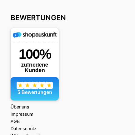
BEWERTUNGEN
Über uns
Impressum
AGB
Datenschutz