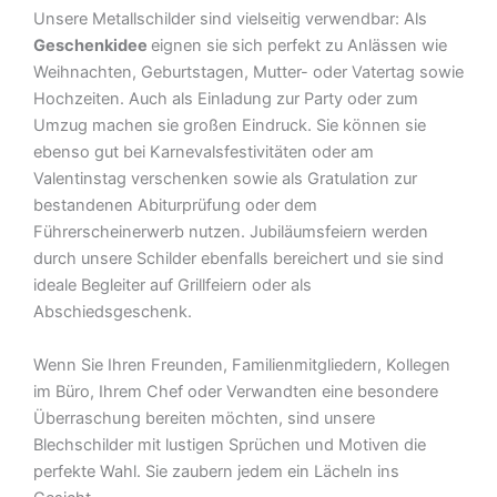
Unsere Metallschilder sind vielseitig verwendbar: Als
Geschenkidee
eignen sie sich perfekt zu Anlässen wie
Weihnachten, Geburtstagen, Mutter- oder Vatertag sowie
Hochzeiten. Auch als Einladung zur Party oder zum
Umzug machen sie großen Eindruck. Sie können sie
ebenso gut bei Karnevalsfestivitäten oder am
Valentinstag verschenken sowie als Gratulation zur
bestandenen Abiturprüfung oder dem
Führerscheinerwerb nutzen. Jubiläumsfeiern werden
durch unsere Schilder ebenfalls bereichert und sie sind
ideale Begleiter auf Grillfeiern oder als
Abschiedsgeschenk.
Wenn Sie Ihren Freunden, Familienmitgliedern, Kollegen
im Büro, Ihrem Chef oder Verwandten eine besondere
Überraschung bereiten möchten, sind unsere
Blechschilder mit lustigen Sprüchen und Motiven die
perfekte Wahl. Sie zaubern jedem ein Lächeln ins