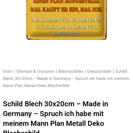
Start
/
Stempel & Gravuren
/
Blechschilder
/
Dekoschilder
/ Schild
Blech 30x20cm – Made in Germany – Spruch ich habe mit meinem
Mann Plan Metall Deko Blechschild
Schild Blech 30x20cm – Made in
Germany – Spruch ich habe mit
meinem Mann Plan Metall Deko