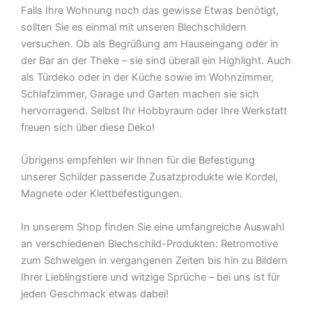
Falls Ihre Wohnung noch das gewisse Etwas benötigt,
sollten Sie es einmal mit unseren Blechschildern
versuchen. Ob als Begrüßung am Hauseingang oder in
der Bar an der Theke – sie sind überall ein Highlight. Auch
als Türdeko oder in der Küche sowie im Wohnzimmer,
Schlafzimmer, Garage und Garten machen sie sich
hervorragend. Selbst Ihr Hobbyraum oder Ihre Werkstatt
freuen sich über diese Deko!
Übrigens empfehlen wir Ihnen für die Befestigung
unserer Schilder passende Zusatzprodukte wie Kordel,
Magnete oder Klettbefestigungen.
In unserem Shop finden Sie eine umfangreiche Auswahl
an verschiedenen Blechschild-Produkten: Retromotive
zum Schwelgen in vergangenen Zeiten bis hin zu Bildern
Ihrer Lieblingstiere und witzige Sprüche – bei uns ist für
jeden Geschmack etwas dabei!