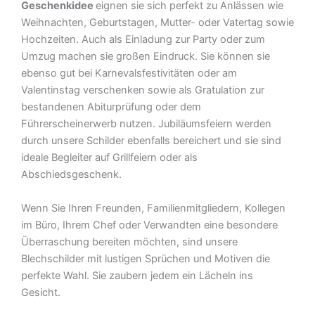
Geschenkidee
eignen sie sich perfekt zu Anlässen wie
Weihnachten, Geburtstagen, Mutter- oder Vatertag sowie
Hochzeiten. Auch als Einladung zur Party oder zum
Umzug machen sie großen Eindruck. Sie können sie
ebenso gut bei Karnevalsfestivitäten oder am
Valentinstag verschenken sowie als Gratulation zur
bestandenen Abiturprüfung oder dem
Führerscheinerwerb nutzen. Jubiläumsfeiern werden
durch unsere Schilder ebenfalls bereichert und sie sind
ideale Begleiter auf Grillfeiern oder als
Abschiedsgeschenk.
Wenn Sie Ihren Freunden, Familienmitgliedern, Kollegen
im Büro, Ihrem Chef oder Verwandten eine besondere
Überraschung bereiten möchten, sind unsere
Blechschilder mit lustigen Sprüchen und Motiven die
perfekte Wahl. Sie zaubern jedem ein Lächeln ins
Gesicht.