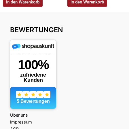
In den Warenkorb
In den Warenkorb
BEWERTUNGEN
Über uns
Impressum