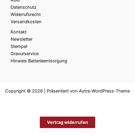
AGB
Datenschutz
Widerrufsrecht
Versandkosten
Kontakt
Newsletter
Stempel
Gravurservice
Hinweis Batterieentsorgung
Copyright © 2026 | Präsentiert von
Astra-WordPress-Theme
Vertrag widerrufen