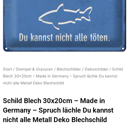
Start
/
Stempel & Gravuren
/
Blechschilder
/
Dekoschilder
/ Schild
Blech 30x20cm – Made in Germany – Spruch lächle Du kannst
nicht alle Metall Deko Blechschild
Schild Blech 30x20cm – Made in
Germany – Spruch lächle Du kannst
nicht alle Metall Deko Blechschild