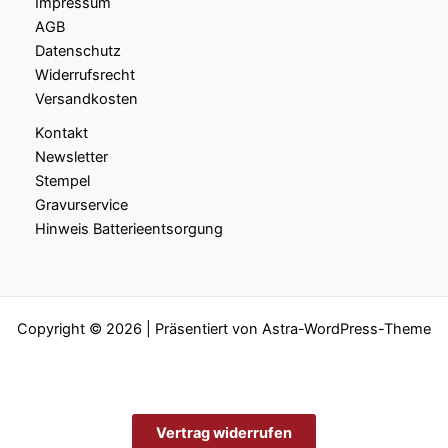
Impressum
AGB
Datenschutz
Widerrufsrecht
Versandkosten
Kontakt
Newsletter
Stempel
Gravurservice
Hinweis Batterieentsorgung
Copyright © 2026 | Präsentiert von
Astra-WordPress-Theme
Vertrag widerrufen