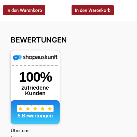
In den Warenkorb
In den Warenkorb
BEWERTUNGEN
Über uns