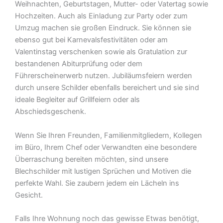
Weihnachten, Geburtstagen, Mutter- oder Vatertag sowie
Hochzeiten. Auch als Einladung zur Party oder zum
Umzug machen sie großen Eindruck. Sie können sie
ebenso gut bei Karnevalsfestivitäten oder am
Valentinstag verschenken sowie als Gratulation zur
bestandenen Abiturprüfung oder dem
Führerscheinerwerb nutzen. Jubiläumsfeiern werden
durch unsere Schilder ebenfalls bereichert und sie sind
ideale Begleiter auf Grillfeiern oder als
Abschiedsgeschenk.
Wenn Sie Ihren Freunden, Familienmitgliedern, Kollegen
im Büro, Ihrem Chef oder Verwandten eine besondere
Überraschung bereiten möchten, sind unsere
Blechschilder mit lustigen Sprüchen und Motiven die
perfekte Wahl. Sie zaubern jedem ein Lächeln ins
Gesicht.
Falls Ihre Wohnung noch das gewisse Etwas benötigt,