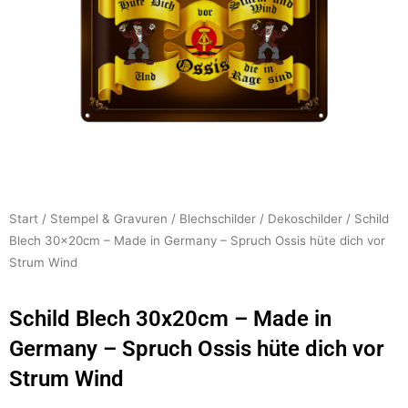
Start
/
Stempel & Gravuren
/
Blechschilder
/
Dekoschilder
/ Schild
Blech 30x20cm – Made in Germany – Spruch Ossis hüte dich vor
Strum Wind
Schild Blech 30x20cm – Made in
Germany – Spruch Ossis hüte dich vor
Strum Wind