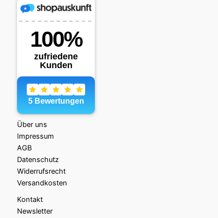
Über uns
Impressum
AGB
Datenschutz
Widerrufsrecht
Versandkosten
Kontakt
Newsletter