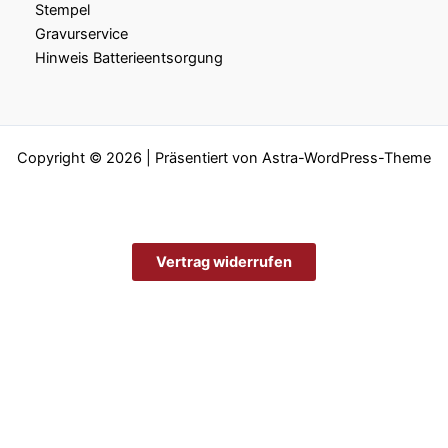
Stempel
Gravurservice
Hinweis Batterieentsorgung
Copyright © 2026 | Präsentiert von
Astra-WordPress-Theme
Vertrag widerrufen