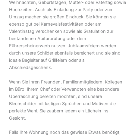
Weihnachten, Geburtstagen, Mutter- oder Vatertag sowie
Hochzeiten. Auch als Einladung zur Party oder zum
Umzug machen sie großen Eindruck. Sie können sie
ebenso gut bei Karnevalsfestivitäten oder am
Valentinstag verschenken sowie als Gratulation zur
bestandenen Abiturprüfung oder dem
Führerscheinerwerb nutzen. Jubiläumsfeiern werden
durch unsere Schilder ebenfalls bereichert und sie sind
ideale Begleiter auf Grillfeiern oder als
Abschiedsgeschenk.
Wenn Sie Ihren Freunden, Familienmitgliedern, Kollegen
im Büro, Ihrem Chef oder Verwandten eine besondere
Überraschung bereiten möchten, sind unsere
Blechschilder mit lustigen Sprüchen und Motiven die
perfekte Wahl. Sie zaubern jedem ein Lächeln ins
Gesicht.
Falls Ihre Wohnung noch das gewisse Etwas benötigt,