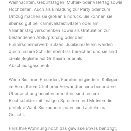
Weihnachten, Geburtstagen, Mutter- oder Vatertag sowie
Hochzeiten. Auch als Einladung zur Party oder zum
Umzug machen sie großen Eindruck. Sie können sie
ebenso gut bei Karnevalsfestivitäten oder am
Valentinstag verschenken sowie als Gratulation zur
bestandenen Abiturprüfung oder dem
Führerscheinerwerb nutzen. Jubiläumsfeiern werden
durch unsere Schilder ebenfalls bereichert und sie sind
ideale Begleiter auf Grillfeiern oder als
Abschiedsgeschenk.
Wenn Sie Ihren Freunden, Familienmitgliedern, Kollegen
im Büro, Ihrem Chef oder Verwandten eine besondere
Überraschung bereiten möchten, sind unsere
Blechschilder mit lustigen Sprüchen und Motiven die
perfekte Wahl. Sie zaubern jedem ein Lächeln ins
Gesicht.
Falls Ihre Wohnung noch das gewisse Etwas benötigt,