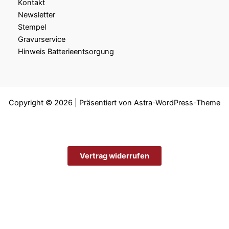
Kontakt
Newsletter
Stempel
Gravurservice
Hinweis Batterieentsorgung
Copyright © 2026 | Präsentiert von
Astra-WordPress-Theme
Vertrag widerrufen