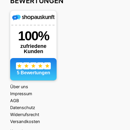
BEWERTUNGEN
Über uns
Impressum
AGB
Datenschutz
Widerrufsrecht
Versandkosten