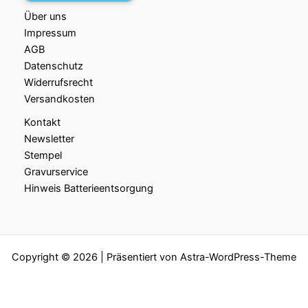
Über uns
Impressum
AGB
Datenschutz
Widerrufsrecht
Versandkosten
Kontakt
Newsletter
Stempel
Gravurservice
Hinweis Batterieentsorgung
Copyright © 2026 | Präsentiert von
Astra-WordPress-Theme