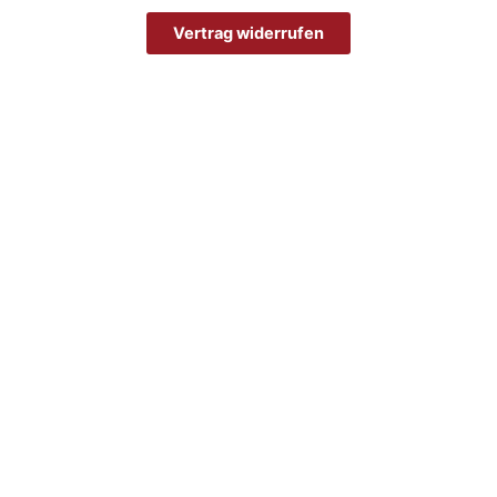
Vertrag widerrufen