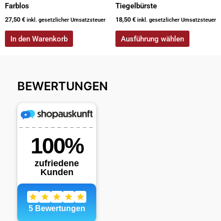
werden
Farblos
Tiegelbürste
27,50
€
18,50
€
inkl. gesetzlicher Umsatzsteuer
inkl. gesetzlicher Umsatzsteuer
In den Warenkorb
Ausführung wählen
BEWERTUNGEN